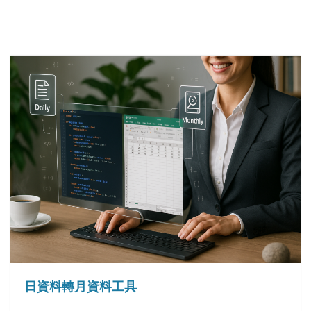
日資料轉月資料工具