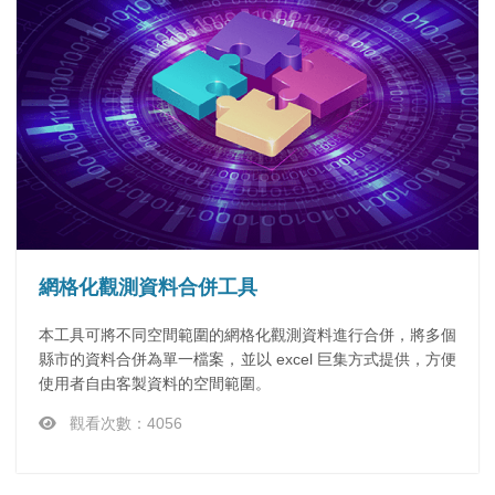
網格化觀測資料合併工具
本工具可將不同空間範圍的網格化觀測資料進行合併，將多個
縣市的資料合併為單一檔案，並以 excel 巨集方式提供，方便
使用者自由客製資料的空間範圍。
觀看次數：4056