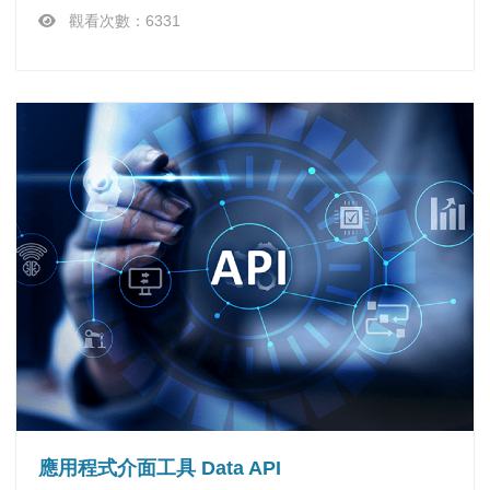
觀看次數：6331
應用程式介面工具 Data API