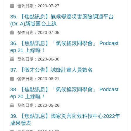
發佈日期：2023-07-27
35. 【焦點訊息】氣候變遷災害風險調適平台
(Dr. A)新版圖台上線
發佈日期：2023-07-05
36. 【焦點訊息】「氣候搖滾同學會」 Podcast
ep 21 上線囉！
發佈日期：2023-06-30
37. 【徵才公告】誠徵計畫人員數名
發佈日期：2023-06-21
38. 【焦點訊息】「氣候搖滾同學會」 Podcast
ep 20 上線囉！
發佈日期：2023-05-26
39. 【焦點訊息】國家災害防救科技中心2022年
成果發表