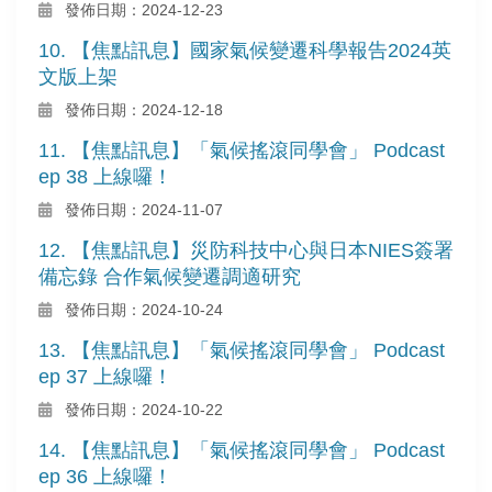
發佈日期：2024-12-23
10. 【焦點訊息】國家氣候變遷科學報告2024英
文版上架
發佈日期：2024-12-18
11. 【焦點訊息】「氣候搖滾同學會」 Podcast
ep 38 上線囉！
發佈日期：2024-11-07
12. 【焦點訊息】災防科技中心與日本NIES簽署
備忘錄 合作氣候變遷調適研究
發佈日期：2024-10-24
13. 【焦點訊息】「氣候搖滾同學會」 Podcast
ep 37 上線囉！
發佈日期：2024-10-22
14. 【焦點訊息】「氣候搖滾同學會」 Podcast
ep 36 上線囉！