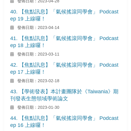
發佈日期：2023-04-28
40. 【焦點訊息】「氣候搖滾同學會」 Podcast
ep 19 上線囉！
發佈日期：2023-04-14
41. 【焦點訊息】「氣候搖滾同學會」 Podcast
ep 18 上線囉！
發佈日期：2023-03-11
42. 【焦點訊息】「氣候搖滾同學會」 Podcast
ep 17 上線囉！
發佈日期：2023-02-18
43. 【學術發表】本計畫團隊於《Taiwania》期
刊發表生態領域學術論文
發佈日期：2023-01-30
44. 【焦點訊息】「氣候搖滾同學會」 Podcast
ep 16 上線囉！