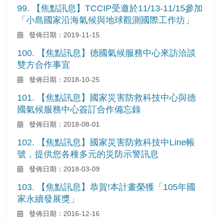
99. 【焦點訊息】TCCIP受邀於11/13-11/15參加
「小島國家沿海氣候與地球觀測國際工作坊」
發佈日期：2019-11-15
100. 【焦點訊息】德國氣候服務中心來訪洽談
雙方合作事宜
發佈日期：2018-10-25
101. 【焦點訊息】國家災害防救科技中心與德
國氣候服務中心簽訂合作備忘錄
發佈日期：2018-08-01
102. 【焦點訊息】國家災害防救科技中Line帳
號，提供您各種多元的災防示警訊息
發佈日期：2018-03-09
103. 【焦點訊息】恭賀!本計畫榮獲「105年國
家永續發展獎」
發佈日期：2016-12-16