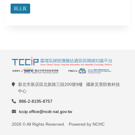
回上頁
新北市新店區北新路三段200號9樓 國家災害防救科技
中心
886-2-8195-8757
tccip.office@ncdr.nat.gov.tw
2026 © All Rights Reserved. Powered by NCHC