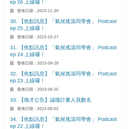
ep 26 上線囉！
發佈日期：2023-11-30
30. 【焦點訊息】「氣候搖滾同學會」 Podcast
ep 25 上線囉！
發佈日期：2023-10-27
31. 【焦點訊息】「氣候搖滾同學會」 Podcast
ep 24 上線囉！
發佈日期：2023-09-28
32. 【焦點訊息】「氣候搖滾同學會」 Podcast
ep 23 上線囉！
發佈日期：2023-08-25
33. 【徵才公告】誠徵計畫人員數名
發佈日期：2023-08-02
34. 【焦點訊息】「氣候搖滾同學會」 Podcast
ep 22 上線囉！