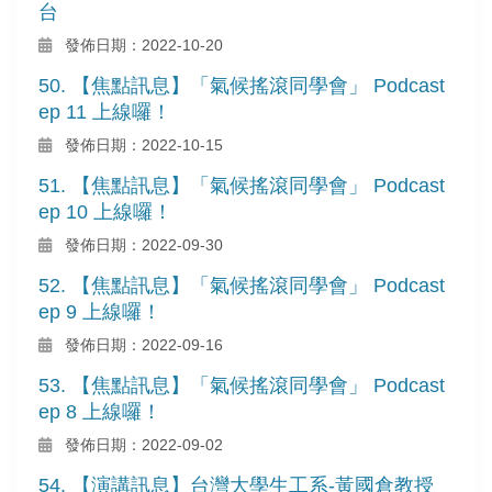
台
發佈日期：2022-10-20
50. 【焦點訊息】「氣候搖滾同學會」 Podcast
ep 11 上線囉！
發佈日期：2022-10-15
51. 【焦點訊息】「氣候搖滾同學會」 Podcast
ep 10 上線囉！
發佈日期：2022-09-30
52. 【焦點訊息】「氣候搖滾同學會」 Podcast
ep 9 上線囉！
發佈日期：2022-09-16
53. 【焦點訊息】「氣候搖滾同學會」 Podcast
ep 8 上線囉！
發佈日期：2022-09-02
54. 【演講訊息】台灣大學生工系-黃國倉教授