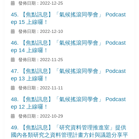
發佈日期：2022-12-25
45. 【焦點訊息】「氣候搖滾同學會」 Podcast
ep 15 上線囉！
發佈日期：2022-12-10
46. 【焦點訊息】「氣候搖滾同學會」 Podcast
ep 14 上線囉！
發佈日期：2022-11-25
47. 【焦點訊息】「氣候搖滾同學會」 Podcast
ep 13 上線囉！
發佈日期：2022-11-11
48. 【焦點訊息】「氣候搖滾同學會」 Podcast
ep 12 上線囉！
發佈日期：2022-10-29
49. 【焦點訊息】「研究資料管理推進室」提供
國內各類研究之資料管理計畫方針與議題分享平