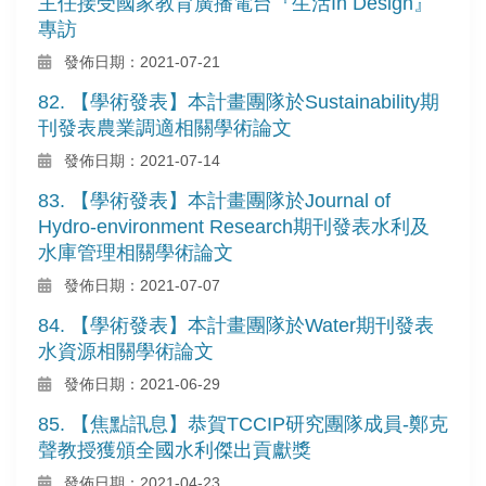
主任接受國家教育廣播電台『生活In Design』
專訪
發佈日期：2021-07-21
82. 【學術發表】本計畫團隊於Sustainability期
刊發表農業調適相關學術論文
發佈日期：2021-07-14
83. 【學術發表】本計畫團隊於Journal of
Hydro-environment Research期刊發表水利及
水庫管理相關學術論文
發佈日期：2021-07-07
84. 【學術發表】本計畫團隊於Water期刊發表
水資源相關學術論文
發佈日期：2021-06-29
85. 【焦點訊息】恭賀TCCIP研究團隊成員-鄭克
聲教授獲頒全國水利傑出貢獻獎
發佈日期：2021-04-23