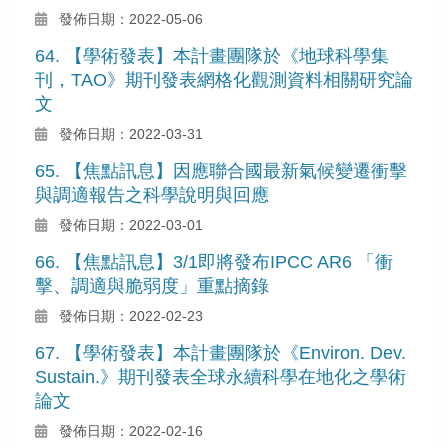
發佈日期：2022-05-06
64. 【學術發表】本計畫團隊於《地球科學集
刊，TAO》期刊發表網格化觀測資料相關研究論
文
發佈日期：2022-03-31
65. 【焦點訊息】因應聯合國最新氣候變遷衝擊
與調適報告之科學說明與回應
發佈日期：2022-03-01
66. 【焦點訊息】3/1即將發布IPCC AR6 「衝
擊、調適與脆弱度」重點摘錄
發佈日期：2022-02-23
67. 【學術發表】本計畫團隊於《Environ. Dev.
Sustain.》期刊發表全球永續科學在地化之學術
論文
發佈日期：2022-02-16