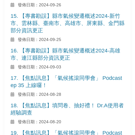
發佈日期：2024-09-26
15. 【專書勘誤】縣市氣候變遷概述2024-新竹
市、雲林縣、臺南市、高雄市、屏東縣、金門縣
部分資訊更正
發佈日期：2024-09-25
16. 【專書勘誤】縣市氣候變遷概述2024-高雄
市、連江縣部分資訊更正
發佈日期：2024-09-03
17. 【焦點訊息】「氣候搖滾同學會」 Podcast
ep 35 上線囉！
發佈日期：2024-08-28
18. 【焦點訊息】填問卷、抽好禮！ Dr.A使用者
經驗調查
發佈日期：2024-08-20
19. 【焦點訊息】「氣候搖滾同學會」 Podcast