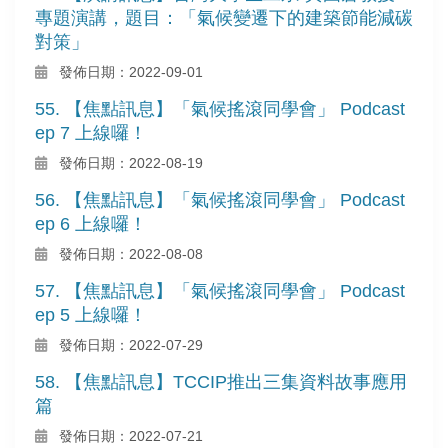
專題演講，題目：「氣候變遷下的建築節能減碳
對策」
發佈日期：2022-09-01
55. 【焦點訊息】「氣候搖滾同學會」 Podcast
ep 7 上線囉！
發佈日期：2022-08-19
56. 【焦點訊息】「氣候搖滾同學會」 Podcast
ep 6 上線囉！
發佈日期：2022-08-08
57. 【焦點訊息】「氣候搖滾同學會」 Podcast
ep 5 上線囉！
發佈日期：2022-07-29
58. 【焦點訊息】TCCIP推出三集資料故事應用
篇
發佈日期：2022-07-21