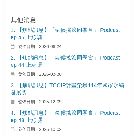
其他消息
1. 【焦點訊息】「氣候搖滾同學會」 Podcast
ep 45 上線囉！
發佈日期：2026-06-24
2. 【焦點訊息】「氣候搖滾同學會」 Podcast
ep 44 上線囉！
發佈日期：2026-03-30
3. 【焦點訊息】TCCIP計畫榮獲114年國家永續
發展獎
發佈日期：2025-12-09
4. 【焦點訊息】「氣候搖滾同學會」 Podcast
ep 43 上線囉！
發佈日期：2025-10-02