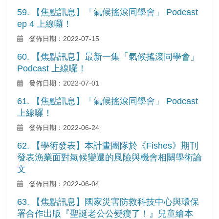
59. 【焦點訊息】「氣候搖滾同學會」 Podcast
ep 4 上線囉！
發佈日期：2022-07-15
60. 【焦點訊息】最新一集「氣候搖滾同學會」
Podcast 上線囉！
發佈日期：2022-07-01
61. 【焦點訊息】「氣候搖滾同學會」 Podcast
上線囉！
發佈日期：2022-06-24
62. 【學術發表】本計畫團隊於《Fishes》期刊
發表漁業面對氣候變遷的風險與機會相關學術論
文
發佈日期：2022-06-04
63. 【焦點訊息】國家災害防救科技中心與環保
署合作出版『聖誕老公公變瘦了！』兒童繪本