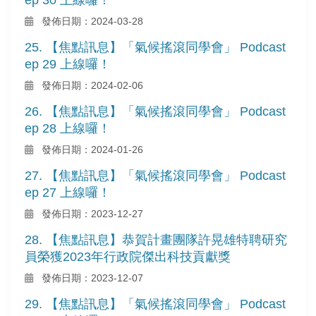
發佈日期：2024-03-28
25. 【焦點訊息】「氣候搖滾同學會」 Podcast
ep 29 上線囉！
發佈日期：2024-02-06
26. 【焦點訊息】「氣候搖滾同學會」 Podcast
ep 28 上線囉！
發佈日期：2024-01-26
27. 【焦點訊息】「氣候搖滾同學會」 Podcast
ep 27 上線囉！
發佈日期：2023-12-27
28. 【焦點訊息】恭賀計畫團隊許晃雄特聘研究
員榮獲2023年行政院傑出科技貢獻獎
發佈日期：2023-12-07
29. 【焦點訊息】「氣候搖滾同學會」 Podcast