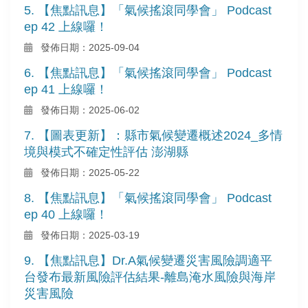
5. 【焦點訊息】「氣候搖滾同學會」 Podcast
ep 42 上線囉！
發佈日期：2025-09-04
6. 【焦點訊息】「氣候搖滾同學會」 Podcast
ep 41 上線囉！
發佈日期：2025-06-02
7. 【圖表更新】：縣市氣候變遷概述2024_多情
境與模式不確定性評估 澎湖縣
發佈日期：2025-05-22
8. 【焦點訊息】「氣候搖滾同學會」 Podcast
ep 40 上線囉！
發佈日期：2025-03-19
9. 【焦點訊息】Dr.A氣候變遷災害風險調適平
台發布最新風險評估結果-離島淹水風險與海岸
災害風險