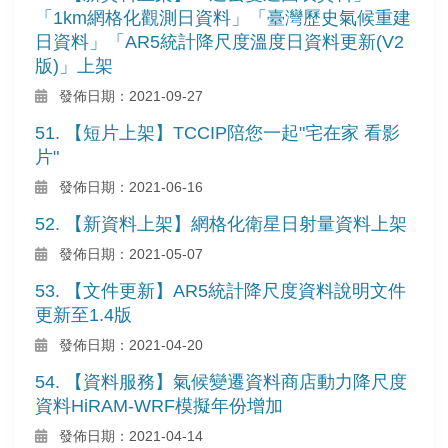
「1km網格化觀測日資料」「臺灣歷史氣候重建
日資料」「AR5統計降尺度溫度日資料更新(V2
版)」上架
發佈日期：2021-09-27
51. 【短片上架】TCCIP陪您一起"宅在家 看影
片"
發佈日期：2021-06-16
52. 【新資料上架】網格化衛星日射量資料上架
發佈日期：2021-05-07
53. 【文件更新】AR5統計降尺度資料說明文件
更新至1.4版
發佈日期：2021-04-20
54. 【資料服務】氣候變遷資料商店動力降尺度
資料HiRAM-WRF模擬年份增加
發佈日期：2021-04-14