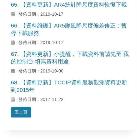
65. 【資料更新】AR4統計降尺度資料恢復下載
發佈日期：2019-10-17
66. 【資料維護】AR5颱風降尺度偏差修正：暫
停下載服務
發佈日期：2019-10-17
67. 【資料更新】小提醒，下載資料前請先至 我
的控制台 填寫資料用途
發佈日期：2019-10-06
68. 【資料更新】TCCIP資料服務觀測資料更新
到2015年
發佈日期：2017-11-22
回上頁