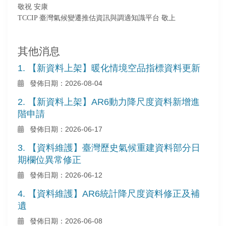
敬祝 安康
TCCIP 臺灣氣候變遷推估資訊與調適知識平台 敬上
其他消息
1. 【新資料上架】暖化情境空品指標資料更新
發佈日期：2026-08-04
2. 【新資料上架】AR6動力降尺度資料新增進
階申請
發佈日期：2026-06-17
3. 【資料維護】臺灣歷史氣候重建資料部分日
期欄位異常修正
發佈日期：2026-06-12
4. 【資料維護】AR6統計降尺度資料修正及補
遺
發佈日期：2026-06-08