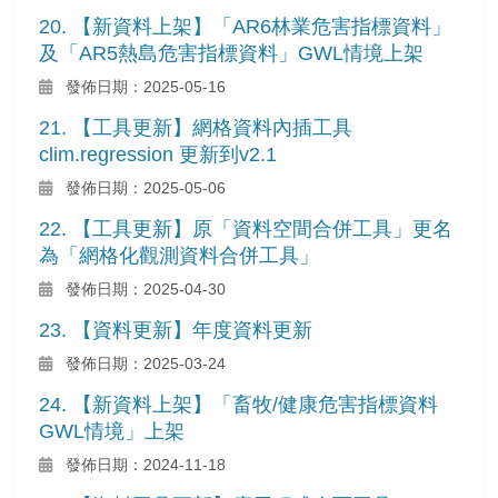
20. 【新資料上架】「AR6林業危害指標資料」
及「AR5熱島危害指標資料」GWL情境上架
發佈日期：2025-05-16
21. 【工具更新】網格資料內插工具
clim.regression 更新到v2.1
發佈日期：2025-05-06
22. 【工具更新】原「資料空間合併工具」更名
為「網格化觀測資料合併工具」
發佈日期：2025-04-30
23. 【資料更新】年度資料更新
發佈日期：2025-03-24
24. 【新資料上架】「畜牧/健康危害指標資料
GWL情境」上架
發佈日期：2024-11-18