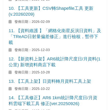
10. 【工具更新】CSV轉Shapefile工具 更新
(v.20260209)
發佈日期：2026-02-09
11. 【資料維護 】「網格化衛星反演日資料」及
「TReAD日射量偏差修正」進行檢核，暫停下
載
發佈日期：2025-12-03
12. 【新資料上架】AR6統計降尺度日/月資料(1
公里) 新增資料商店下載
發佈日期：2025-10-28
13. 【工具上架】日資料轉月資料工具上架
發佈日期：2025-10-22
14. 【工具修正】AR6 1km統計降尺度日/月資
料雲端下載工具 修正(ver.20250926)