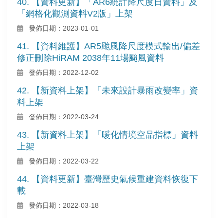
40. 【資料更新】「AR6統計降尺度日資料」及
「網格化觀測資料V2版」上架
發佈日期：2023-01-01
41. 【資料維護】AR5颱風降尺度模式輸出/偏差
修正刪除HiRAM 2038年11場颱風資料
發佈日期：2022-12-02
42. 【新資料上架】「未來設計暴雨改變率」資
料上架
發佈日期：2022-03-24
43. 【新資料上架】「暖化情境空品指標」資料
上架
發佈日期：2022-03-22
44. 【資料更新】臺灣歷史氣候重建資料恢復下
載
發佈日期：2022-03-18