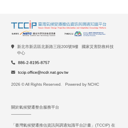
新北市新店區北新路三段200號9樓 國家災害防救科技
中心
886-2-8195-8757
tccip.office@ncdr.nat.gov.tw
2026 © All Rights Reserved. Powered by NCHC
關於氣候變遷整合服務平台
「臺灣氣候變遷推估資訊與調適知識平台計畫」(TCCIP) 在