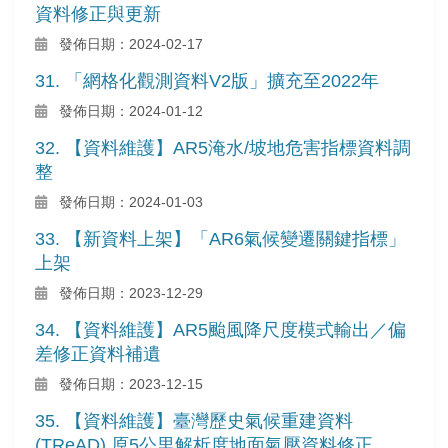
資料修正與更新
發佈日期：2024-02-17
31. 「網格化觀測資料V2版」擴充至2022年
發佈日期：2024-01-12
32. 【資料維護】AR5淹水/坡地危害指標資料調
整
發佈日期：2024-01-03
33. 【新資料上架】「AR6氣候變遷關鍵指標」
上架
發佈日期：2023-12-29
34. 【資料維護】AR5颱風降尺度模式輸出／偏
差修正資料補遺
發佈日期：2023-12-15
35. 【資料維護】臺灣歷史氣候重建資料
(TReAD) 原5公里解析度地面氣壓資料修正