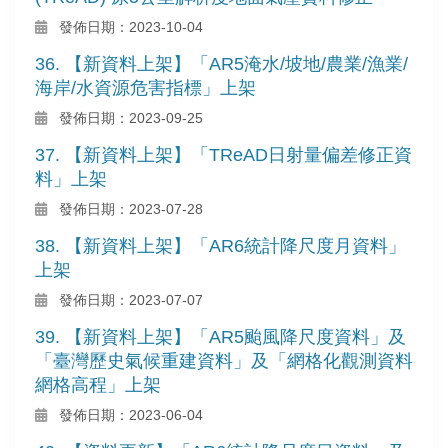
發佈日期：2023-10-04
36. 【新資料上架】「AR5淹水/坡地/農業/漁業/
海岸/水資源危害指標」上架
發佈日期：2023-09-25
37. 【新資料上架】「TReAD日射量偏差修正資
料」上架
發佈日期：2023-07-28
38. 【新資料上架】「AR6統計降尺度月資料」
上架
發佈日期：2023-07-07
39. 【新資料上架】「AR5颱風降尺度資料」及
「臺灣歷史氣候重建資料」及「網格化觀測資料
網格高程」上架
發佈日期：2023-06-04