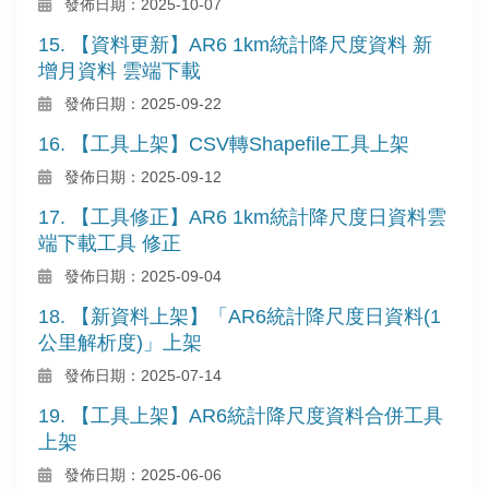
發佈日期：2025-10-07
15. 【資料更新】AR6 1km統計降尺度資料 新
增月資料 雲端下載
發佈日期：2025-09-22
16. 【工具上架】CSV轉Shapefile工具上架
發佈日期：2025-09-12
17. 【工具修正】AR6 1km統計降尺度日資料雲
端下載工具 修正
發佈日期：2025-09-04
18. 【新資料上架】「AR6統計降尺度日資料(1
公里解析度)」上架
發佈日期：2025-07-14
19. 【工具上架】AR6統計降尺度資料合併工具
上架
發佈日期：2025-06-06