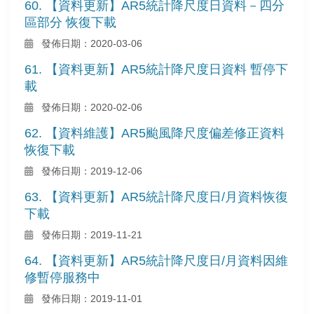
60. 【資料更新】AR5統計降尺度日資料－四分
區部分 恢復下載
發佈日期：2020-03-06
61. 【資料更新】AR5統計降尺度日資料 暫停下
載
發佈日期：2020-02-06
62. 【資料維護】AR5颱風降尺度偏差修正資料
恢復下載
發佈日期：2019-12-06
63. 【資料更新】AR5統計降尺度日/月資料恢復
下載
發佈日期：2019-11-21
64. 【資料更新】AR5統計降尺度日/月資料因維
修暫停服務中
發佈日期：2019-11-01