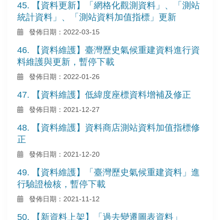
45. 【資料更新】「網格化觀測資料」、「測站
統計資料」、「測站資料加值指標」更新
發佈日期：2022-03-15
46. 【資料維護】臺灣歷史氣候重建資料進行資
料維護與更新，暫停下載
發佈日期：2022-01-26
47. 【資料維護】低緯度座標資料增補及修正
發佈日期：2021-12-27
48. 【資料維護】資料商店測站資料加值指標修
正
發佈日期：2021-12-20
49. 【資料維護】「臺灣歷史氣候重建資料」進
行驗證檢核，暫停下載
發佈日期：2021-11-12
50. 【新資料上架】「過去變遷圖表資料」