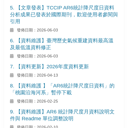
5. 【文章發表】TCCIP AR6統計降尺度日資料
分析成果已發表於國際期刊，歡迎使用者參閱與
引用
發佈日期：2026-06-03
6. 【資料維護】臺灣歷史氣候重建資料最高溫
及最低溫資料修正
發佈日期：2026-06-03
7. 【資料更新】2026年度資料更新
發佈日期：2026-04-13
8. 【資料維護 】「AR6統計降尺度日資料」的
「桃園沿海河系」暫停下載
發佈日期：2026-02-25
9. 【資料維護】AR6 統計降尺度月資料說明文
件與 Readme 單位調整說明
發佈日期：2026-02-10