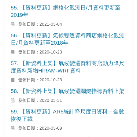
55. 【資料更新】網格化觀測日/月資料更新至
2019年
發佈日期：2021-03-04
56. 【資料更新】氣候變遷資料商店網格化觀測
日/月資料更新至2018年
發佈日期：2020-10-23
57. 【新資料上架】氣候變遷資料商店動力降尺
度資料新增HiRAM-WRF資料
發佈日期：2020-10-23
58. 【新資料上架】氣候變遷關鍵指標資料上架
發佈日期：2020-03-31
59. 【資料更新】AR5統計降尺度日資料－全數
恢復下載
發佈日期：2020-03-09