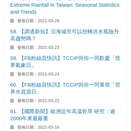
Extreme Rainfall in Taiwan: Seasonal Statistics
and Trends
發佈日期：2021-03-26
58. 【調適新知】沿海城市可以扭轉洪水風險升
高趨勢嗎？
發佈日期：2021-03-23
59. 【FB粉絲頁快訊】TCCIP與你一同歡慶「世
界氣象日」
發佈日期：2021-03-23
60. 【FB粉絲頁快訊】TCCIP與你一同重視「世
界水資源日」
發佈日期：2021-03-22
61. 【國際新聞】歐洲近年高溫乾旱 研究：逾
2000年來最嚴重
發佈日期：2021-03-16