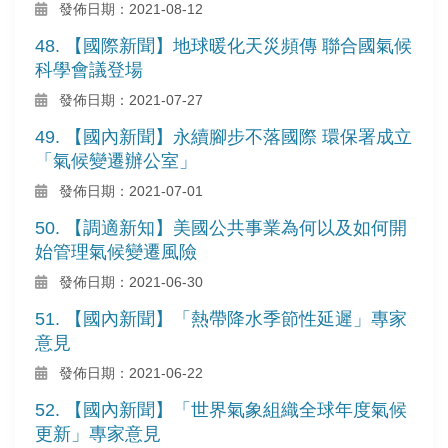
發佈日期：2021-08-12
48. 【國際新聞】地球暖化天災頻傳 聯合國氣候
科學會議登場
發佈日期：2021-07-27
49. 【國內新聞】永續腳步不落國際 環保署成立
「氣候變遷辦公室」
發佈日期：2021-07-01
50. 【調適新知】美國公共事業為何以及如何開
始管理氣候變遷風險
發佈日期：2021-06-30
51. 【國內新聞】「熱帶降水季節性延遲」專家
意見
發佈日期：2021-06-22
52. 【國內新聞】「世界氣象組織全球年度氣候
更新」專家意見