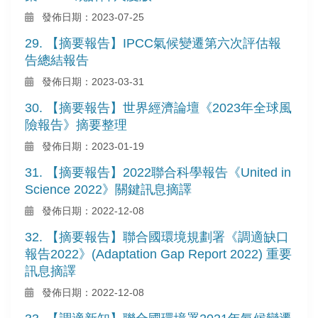
發佈日期：2023-07-25
29. 【摘要報告】IPCC氣候變遷第六次評估報
告總結報告
發佈日期：2023-03-31
30. 【摘要報告】世界經濟論壇《2023年全球風
險報告》摘要整理
發佈日期：2023-01-19
31. 【摘要報告】2022聯合科學報告《United in
Science 2022》關鍵訊息摘譯
發佈日期：2022-12-08
32. 【摘要報告】聯合國環境規劃署《調適缺口
報告2022》(Adaptation Gap Report 2022) 重要
訊息摘譯
發佈日期：2022-12-08