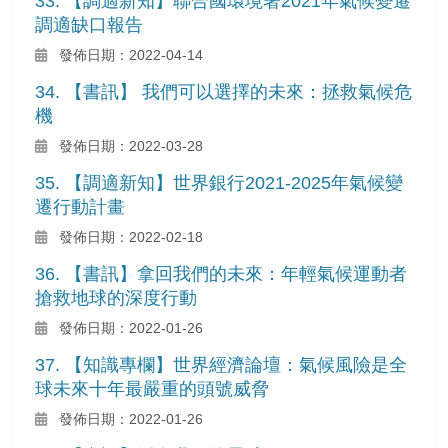
33. 【調適新知】聯合國環境署2021年氣候變遷
調適缺口報告
發佈日期：2022-04-14
34. 【書訊】 我們可以選擇的未來：拯救氣候危
機
發佈日期：2022-03-28
35. 【調適新知】世界銀行2021-2025年氣候變
遷行動計畫
發佈日期：2022-02-18
36. 【書訊】拿回我們的未來：年輕氣候運動者
搶救地球的深度行動
發佈日期：2022-01-26
37. 【知識專欄】世界經濟論壇：氣候風險是全
球未來十年最嚴重的頭號威脅
發佈日期：2022-01-26