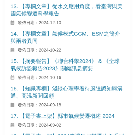
13. 【專欄文章】從水文應用角度，看臺灣與美
國氣候變遷科學報告
發佈日期：2024-12-10
14. 【專欄文章】氣候模式GCM、ESM之簡介
與兩者異同
發佈日期：2024-10-22
15. 【摘要報告】《聯合科學2024》 & 《全球
氣候訴訟報告2023》關鍵訊息摘要
發佈日期：2024-10-16
16. 【知識專欄】淺談心理學看待風險認知與溝
通、高溫新聞回顧
發佈日期：2024-09-18
17. 【電子書上架】縣市氣候變遷概述 2024
發佈日期：2024-09-02