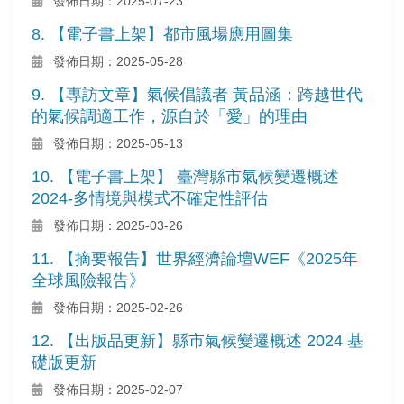
發佈日期：2025-07-23
8. 【電子書上架】都市風場應用圖集
發佈日期：2025-05-28
9. 【專訪文章】氣候倡議者 黃品涵：跨越世代
的氣候調適工作，源自於「愛」的理由
發佈日期：2025-05-13
10. 【電子書上架】 臺灣縣市氣候變遷概述
2024-多情境與模式不確定性評估
發佈日期：2025-03-26
11. 【摘要報告】世界經濟論壇WEF《2025年
全球風險報告》
發佈日期：2025-02-26
12. 【出版品更新】縣市氣候變遷概述 2024 基
礎版更新
發佈日期：2025-02-07