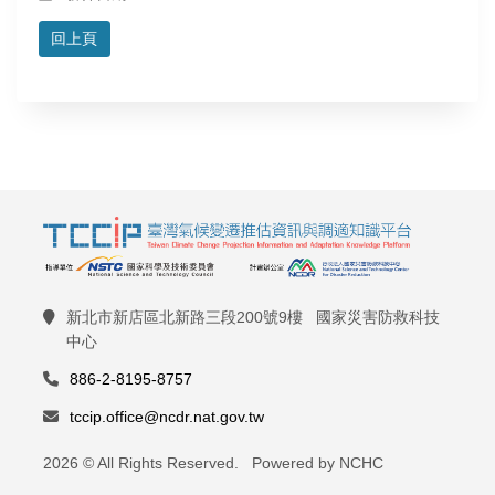
回上頁
新北市新店區北新路三段200號9樓 國家災害防救科技
中心
886-2-8195-8757
tccip.office@ncdr.nat.gov.tw
2026 © All Rights Reserved. Powered by NCHC