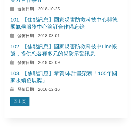
發佈日期：2018-10-25
101. 【焦點訊息】國家災害防救科技中心與德
國氣候服務中心簽訂合作備忘錄
發佈日期：2018-08-01
102. 【焦點訊息】國家災害防救科技中Line帳
號，提供您各種多元的災防示警訊息
發佈日期：2018-03-09
103. 【焦點訊息】恭賀!本計畫榮獲「105年國
家永續發展獎」
發佈日期：2016-12-16
回上頁