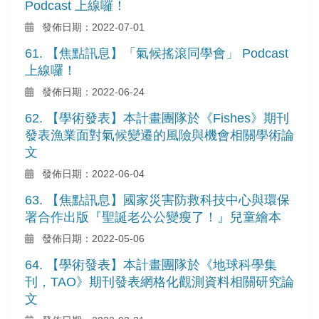
Podcast 上線囉！
發佈日期：2022-07-01
61. 【焦點訊息】「氣候搖滾同學會」 Podcast
上線囉！
發佈日期：2022-06-24
62. 【學術發表】本計畫團隊於《Fishes》期刊
發表漁業面對氣候變遷的風險與機會相關學術論
文
發佈日期：2022-06-04
63. 【焦點訊息】國家災害防救科技中心與環保
署合作出版『聖誕老公公變瘦了！』兒童繪本
發佈日期：2022-05-06
64. 【學術發表】本計畫團隊於《地球科學集
刊，TAO》期刊發表網格化觀測資料相關研究論
文