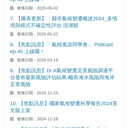
發佈日期：2025-06-02
7. 【圖表更新】：縣市氣候變遷概述2024_多情
境與模式不確定性評估 澎湖縣
發佈日期：2025-05-22
8. 【焦點訊息】「氣候搖滾同學會」 Podcast
ep 40 上線囉！
發佈日期：2025-03-19
9. 【焦點訊息】Dr.A氣候變遷災害風險調適平
台發布最新風險評估結果-離島淹水風險與海岸
災害風險
發佈日期：2024-12-23
10. 【焦點訊息】國家氣候變遷科學報告2024英
文版上架
發佈日期：2024-12-18