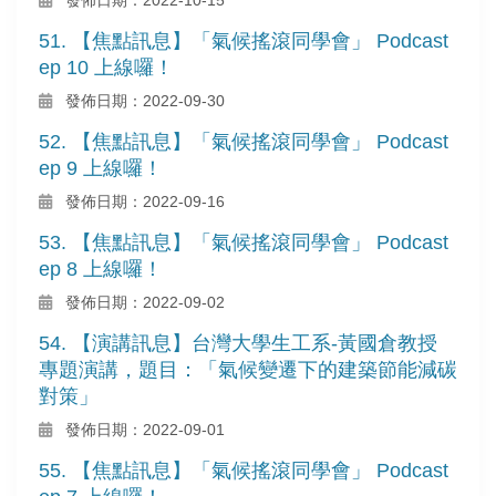
51. 【焦點訊息】「氣候搖滾同學會」 Podcast
ep 10 上線囉！
發佈日期：2022-09-30
52. 【焦點訊息】「氣候搖滾同學會」 Podcast
ep 9 上線囉！
發佈日期：2022-09-16
53. 【焦點訊息】「氣候搖滾同學會」 Podcast
ep 8 上線囉！
發佈日期：2022-09-02
54. 【演講訊息】台灣大學生工系-黃國倉教授
專題演講，題目：「氣候變遷下的建築節能減碳
對策」
發佈日期：2022-09-01
55. 【焦點訊息】「氣候搖滾同學會」 Podcast