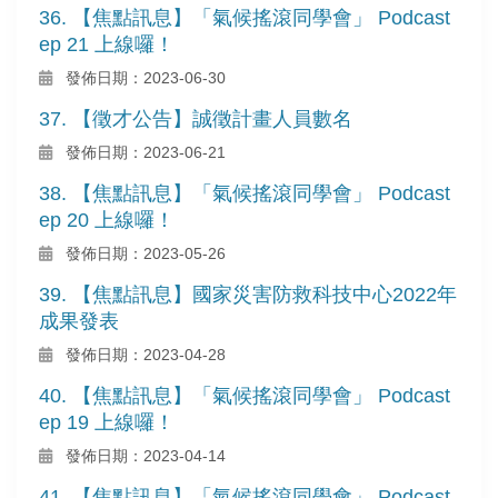
36. 【焦點訊息】「氣候搖滾同學會」 Podcast
ep 21 上線囉！
發佈日期：2023-06-30
37. 【徵才公告】誠徵計畫人員數名
發佈日期：2023-06-21
38. 【焦點訊息】「氣候搖滾同學會」 Podcast
ep 20 上線囉！
發佈日期：2023-05-26
39. 【焦點訊息】國家災害防救科技中心2022年
成果發表
發佈日期：2023-04-28
40. 【焦點訊息】「氣候搖滾同學會」 Podcast
ep 19 上線囉！
發佈日期：2023-04-14
41. 【焦點訊息】「氣候搖滾同學會」 Podcast