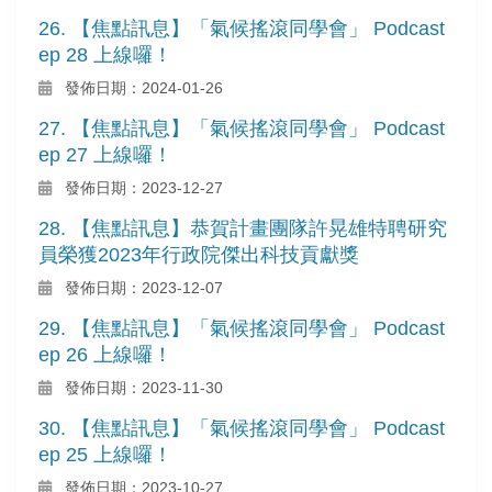
26. 【焦點訊息】「氣候搖滾同學會」 Podcast
ep 28 上線囉！
發佈日期：2024-01-26
27. 【焦點訊息】「氣候搖滾同學會」 Podcast
ep 27 上線囉！
發佈日期：2023-12-27
28. 【焦點訊息】恭賀計畫團隊許晃雄特聘研究
員榮獲2023年行政院傑出科技貢獻獎
發佈日期：2023-12-07
29. 【焦點訊息】「氣候搖滾同學會」 Podcast
ep 26 上線囉！
發佈日期：2023-11-30
30. 【焦點訊息】「氣候搖滾同學會」 Podcast
ep 25 上線囉！
發佈日期：2023-10-27