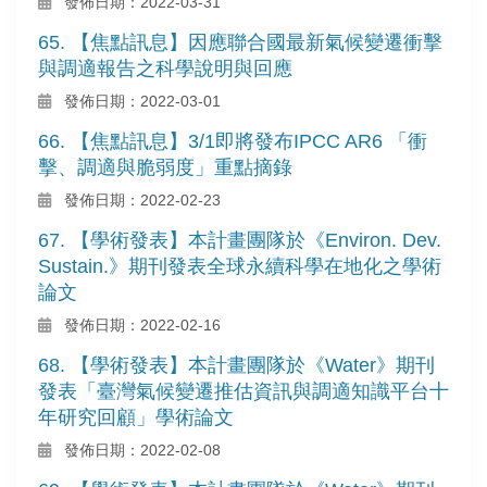
發佈日期：2022-03-31
65. 【焦點訊息】因應聯合國最新氣候變遷衝擊
與調適報告之科學說明與回應
發佈日期：2022-03-01
66. 【焦點訊息】3/1即將發布IPCC AR6 「衝
擊、調適與脆弱度」重點摘錄
發佈日期：2022-02-23
67. 【學術發表】本計畫團隊於《Environ. Dev.
Sustain.》期刊發表全球永續科學在地化之學術
論文
發佈日期：2022-02-16
68. 【學術發表】本計畫團隊於《Water》期刊
發表「臺灣氣候變遷推估資訊與調適知識平台十
年研究回顧」學術論文
發佈日期：2022-02-08