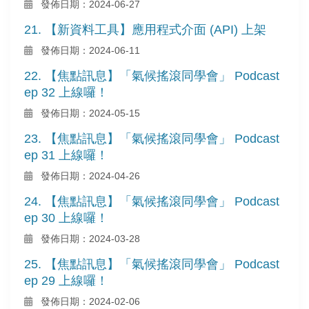
發佈日期：2024-06-27
21. 【新資料工具】應用程式介面 (API) 上架
發佈日期：2024-06-11
22. 【焦點訊息】「氣候搖滾同學會」 Podcast
ep 32 上線囉！
發佈日期：2024-05-15
23. 【焦點訊息】「氣候搖滾同學會」 Podcast
ep 31 上線囉！
發佈日期：2024-04-26
24. 【焦點訊息】「氣候搖滾同學會」 Podcast
ep 30 上線囉！
發佈日期：2024-03-28
25. 【焦點訊息】「氣候搖滾同學會」 Podcast
ep 29 上線囉！
發佈日期：2024-02-06