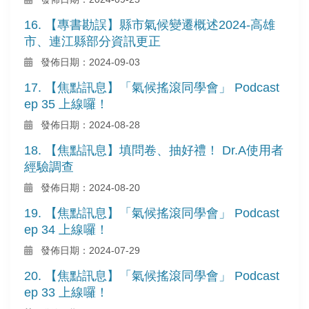
16. 【專書勘誤】縣市氣候變遷概述2024-高雄
市、連江縣部分資訊更正
發佈日期：2024-09-03
17. 【焦點訊息】「氣候搖滾同學會」 Podcast
ep 35 上線囉！
發佈日期：2024-08-28
18. 【焦點訊息】填問卷、抽好禮！ Dr.A使用者
經驗調查
發佈日期：2024-08-20
19. 【焦點訊息】「氣候搖滾同學會」 Podcast
ep 34 上線囉！
發佈日期：2024-07-29
20. 【焦點訊息】「氣候搖滾同學會」 Podcast
ep 33 上線囉！