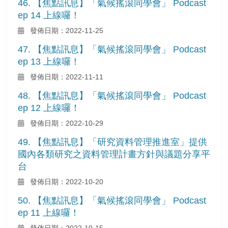
46. 【焦點訊息】「氣候搖滾同學會」 Podcast
ep 14 上線囉！
發佈日期：2022-11-25
47. 【焦點訊息】「氣候搖滾同學會」 Podcast
ep 13 上線囉！
發佈日期：2022-11-11
48. 【焦點訊息】「氣候搖滾同學會」 Podcast
ep 12 上線囉！
發佈日期：2022-10-29
49. 【焦點訊息】「研究資料管理推進室」提供
國內各類研究之資料管理計畫方針與議題分享平
台
發佈日期：2022-10-20
50. 【焦點訊息】「氣候搖滾同學會」 Podcast
ep 11 上線囉！
發佈日期：2022-10-15