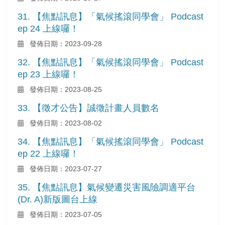
31. 【焦點訊息】「氣候搖滾同學會」 Podcast
ep 24 上線囉！
發佈日期：2023-09-28
32. 【焦點訊息】「氣候搖滾同學會」 Podcast
ep 23 上線囉！
發佈日期：2023-08-25
33. 【徵才公告】誠徵計畫人員數名
發佈日期：2023-08-02
34. 【焦點訊息】「氣候搖滾同學會」 Podcast
ep 22 上線囉！
發佈日期：2023-07-27
35. 【焦點訊息】氣候變遷災害風險調適平台
(Dr. A)新版圖台上線
發佈日期：2023-07-05