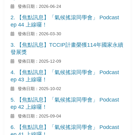
發佈日期：2026-06-24
2. 【焦點訊息】「氣候搖滾同學會」 Podcast
ep 44 上線囉！
發佈日期：2026-03-30
3. 【焦點訊息】TCCIP計畫榮獲114年國家永續
發展獎
發佈日期：2025-12-09
4. 【焦點訊息】「氣候搖滾同學會」 Podcast
ep 43 上線囉！
發佈日期：2025-10-02
5. 【焦點訊息】「氣候搖滾同學會」 Podcast
ep 42 上線囉！
發佈日期：2025-09-04
6. 【焦點訊息】「氣候搖滾同學會」 Podcast
ep 41 上線囉！