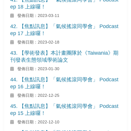
ep 18 上線囉！
發佈日期：2023-03-11
42. 【焦點訊息】「氣候搖滾同學會」 Podcast
ep 17 上線囉！
發佈日期：2023-02-18
43. 【學術發表】本計畫團隊於《Taiwania》期
刊發表生態領域學術論文
發佈日期：2023-01-30
44. 【焦點訊息】「氣候搖滾同學會」 Podcast
ep 16 上線囉！
發佈日期：2022-12-25
45. 【焦點訊息】「氣候搖滾同學會」 Podcast
ep 15 上線囉！
發佈日期：2022-12-10