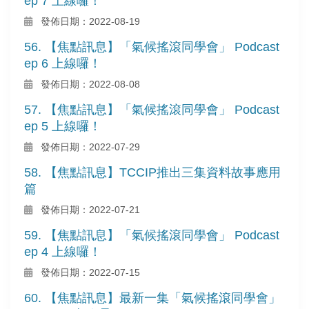
ep 7 上線囉！
發佈日期：2022-08-19
56. 【焦點訊息】「氣候搖滾同學會」 Podcast
ep 6 上線囉！
發佈日期：2022-08-08
57. 【焦點訊息】「氣候搖滾同學會」 Podcast
ep 5 上線囉！
發佈日期：2022-07-29
58. 【焦點訊息】TCCIP推出三集資料故事應用
篇
發佈日期：2022-07-21
59. 【焦點訊息】「氣候搖滾同學會」 Podcast
ep 4 上線囉！
發佈日期：2022-07-15
60. 【焦點訊息】最新一集「氣候搖滾同學會」