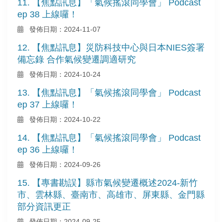
11. 【焦點訊息】「氣候搖滾同學會」 Podcast
ep 38 上線囉！
發佈日期：2024-11-07
12. 【焦點訊息】災防科技中心與日本NIES簽署
備忘錄 合作氣候變遷調適研究
發佈日期：2024-10-24
13. 【焦點訊息】「氣候搖滾同學會」 Podcast
ep 37 上線囉！
發佈日期：2024-10-22
14. 【焦點訊息】「氣候搖滾同學會」 Podcast
ep 36 上線囉！
發佈日期：2024-09-26
15. 【專書勘誤】縣市氣候變遷概述2024-新竹
市、雲林縣、臺南市、高雄市、屏東縣、金門縣
部分資訊更正
發佈日期：2024-09-25