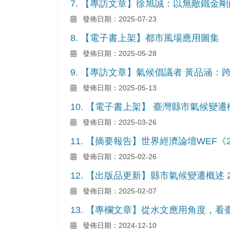
7. 【專訪文章】徐旭誠：以無敵鐵金
發佈日期：2025-07-23
8. 【電子書上架】都市風場應用圖集
發佈日期：2025-05-28
9. 【專訪文章】氣候倡議者 黃品涵
發佈日期：2025-05-13
10. 【電子書上架】 臺灣縣市氣候變遷
發佈日期：2025-03-26
11. 【摘要報告】世界經濟論壇WEF《
發佈日期：2025-02-26
12. 【出版品更新】縣市氣候變遷概述 2
發佈日期：2025-02-07
13. 【專欄文章】從水文應用角度，
發佈日期：2024-12-10