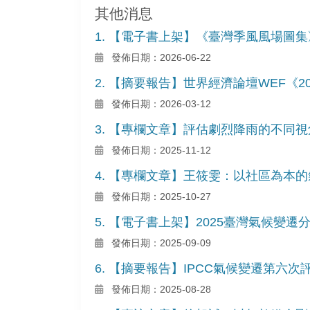
其他消息
1. 【電子書上架】《臺灣季風風場圖集
發佈日期：2026-06-22
2. 【摘要報告】世界經濟論壇WEF《
發佈日期：2026-03-12
3. 【專欄文章】評估劇烈降雨的不同
發佈日期：2025-11-12
4. 【專欄文章】王筱雯：以社區為本
發佈日期：2025-10-27
5. 【電子書上架】2025臺灣氣候
發佈日期：2025-09-09
6. 【摘要報告】IPCC氣候變遷第
發佈日期：2025-08-28