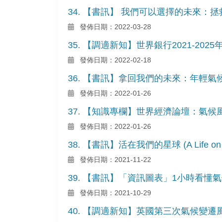
34. 【書訊】 我們可以選擇的未來：
發佈日期：2022-03-28
35. 【調適新知】世界銀行2021-20
發佈日期：2022-02-18
36. 【書訊】拿回我們的未來：年輕
發佈日期：2022-01-26
37. 【知識專欄】世界經濟論壇：氣
發佈日期：2022-01-26
38. 【書訊】活在我們的星球 (A Life on Ou
發佈日期：2021-11-22
39. 【書訊】「資訊圖表」1小時看
發佈日期：2021-10-29
40. 【調適新知】英國第三次氣候變遷風