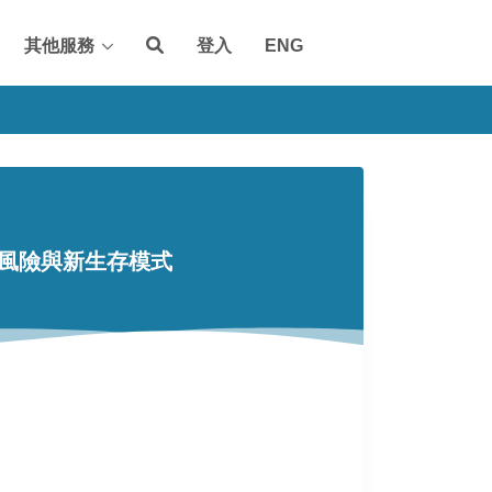
其他服務
登入
ENG
候風險與新生存模式