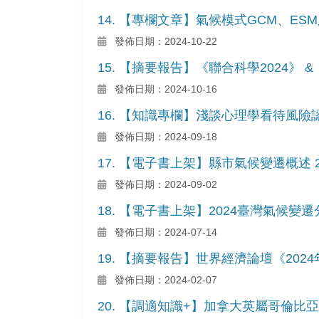
14. 【專欄文章】氣候模式GCM、E
發佈日期：2024-10-22
15. 【摘要報告】《聯合科學2024》 
發佈日期：2024-10-16
16. 【知識專欄】淺談心理學看待風
發佈日期：2024-09-18
17. 【電子書上架】縣市氣候變遷概述 2
發佈日期：2024-09-02
18. 【電子書上架】2024臺灣氣候
發佈日期：2024-07-14
19. 【摘要報告】世界經濟論壇《202
發佈日期：2024-02-07
20. 【調適知識+】加拿大英屬哥倫比亞