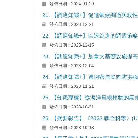
發佈日期：2024-01-29
21. 【調適知識+】促進氣候調適與韌
發佈日期：2023-12-21
22. 【調適知識+】以退為進的調適策略
發佈日期：2023-12-15
23. 【調適知識+】加拿大基礎設施提
發佈日期：2023-12-04
24. 【調適知識+】邁阿密居民向防洪牆
發佈日期：2023-11-21
25. 【知識專欄】從海洋島嶼植物的
發佈日期：2023-10-31
26. 【摘要報告】《2023 聯合科學》(Unit
發佈日期：2023-10-13