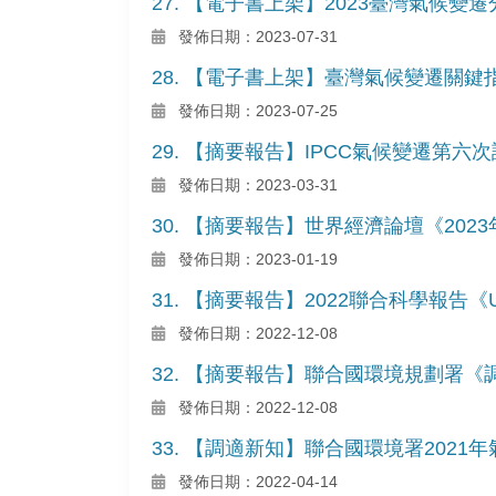
27. 【電子書上架】2023臺灣氣候變遷
發佈日期：2023-07-31
28. 【電子書上架】臺灣氣候變遷關鍵
發佈日期：2023-07-25
29. 【摘要報告】IPCC氣候變遷第
發佈日期：2023-03-31
30. 【摘要報告】世界經濟論壇《20
發佈日期：2023-01-19
31. 【摘要報告】2022聯合科學報告《Unit
發佈日期：2022-12-08
32. 【摘要報告】聯合國環境規劃署《調適缺口報
發佈日期：2022-12-08
33. 【調適新知】聯合國環境署202
發佈日期：2022-04-14