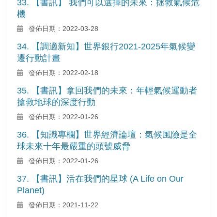
33. 【書訊】 我們可以選擇的未來：拯救氣候危
機
發佈日期：2022-03-28
34. 【調適新知】世界銀行2021-2025年氣候變
遷行動計畫
發佈日期：2022-02-18
35. 【書訊】拿回我們的未來：年輕氣候運動者
搶救地球的深度行動
發佈日期：2022-01-26
36. 【知識專欄】世界經濟論壇：氣候風險是全
球未來十年最嚴重的頭號威脅
發佈日期：2022-01-26
37. 【書訊】活在我們的星球 (A Life on Our
Planet)
發佈日期：2021-11-22