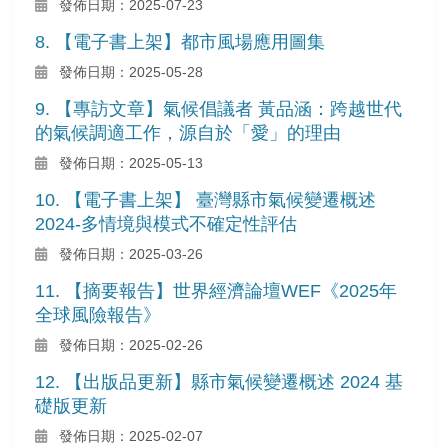
發佈日期：2025-07-23
8. 【電子書上架】都市風場應用圖集
發佈日期：2025-05-28
9. 【專訪文章】氣候倡議者 黃品涵：跨越世代
的氣候調適工作，源自於「愛」的理由
發佈日期：2025-05-13
10. 【電子書上架】 臺灣縣市氣候變遷概述
2024-多情境與模式不確定性評估
發佈日期：2025-03-26
11. 【摘要報告】世界經濟論壇WEF《2025年
全球風險報告》
發佈日期：2025-02-26
12. 【出版品更新】縣市氣候變遷概述 2024 基
礎版更新
發佈日期：2025-02-07