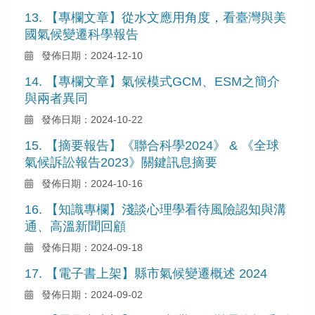
13. 【專欄文章】從水文應用角度，看臺灣與美
國氣候變遷科學報告
發佈日期：2024-12-10
14. 【專欄文章】氣候模式GCM、ESM之簡介
與兩者異同
發佈日期：2024-10-22
15. 【摘要報告】《聯合科學2024》 & 《全球
氣候訴訟報告2023》關鍵訊息摘要
發佈日期：2024-10-16
16. 【知識專欄】淺談心理學看待風險認知與溝
通、高溫新聞回顧
發佈日期：2024-09-18
17. 【電子書上架】縣市氣候變遷概述 2024
發佈日期：2024-09-02