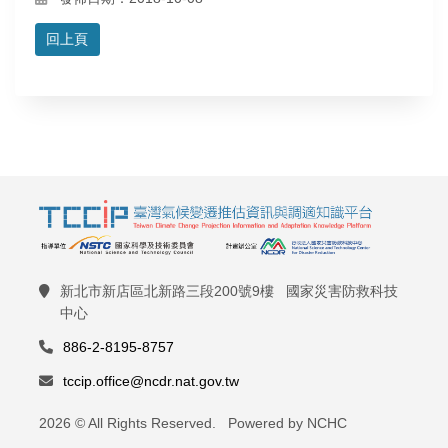
回上頁
新北市新店區北新路三段200號9樓 國家災害防救科技
中心
886-2-8195-8757
tccip.office@ncdr.nat.gov.tw
2026 © All Rights Reserved. Powered by NCHC