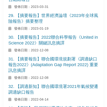
發佈日期：2023-03-31
29. 【摘要報告】世界經濟論壇《2023年全球風
險報告》摘要整理
發佈日期：2023-01-19
30. 【摘要報告】2022聯合科學報告《United in
Science 2022》關鍵訊息摘譯
發佈日期：2022-12-08
31. 【摘要報告】聯合國環境規劃署《調適缺口
報告2022》(Adaptation Gap Report 2022) 重要
訊息摘譯
發佈日期：2022-12-08
32. 【調適新知】聯合國環境署2021年氣候變遷
調適缺口報告
發佈日期：2022-04-14