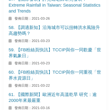
Extreme Rainfall in Taiwan: Seasonal Statistics
and Trends
發佈日期：2021-03-26
58. 【調適新知】沿海城市可以扭轉洪水風險升
高趨勢嗎？
發佈日期：2021-03-23
59. 【FB粉絲頁快訊】TCCIP與你一同歡慶「世
界氣象日」
發佈日期：2021-03-23
60. 【FB粉絲頁快訊】TCCIP與你一同重視「世
界水資源日」
發佈日期：2021-03-22
61. 【國際新聞】歐洲近年高溫乾旱 研究：逾
2000年來最嚴重
發佈日期：2021-03-16