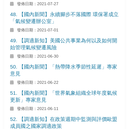
發佈日期：2021-07-27
48. 【國內新聞】永續腳步不落國際 環保署成立
「氣候變遷辦公室」
發佈日期：2021-07-01
49. 【調適新知】美國公共事業為何以及如何開
始管理氣候變遷風險
發佈日期：2021-06-30
50. 【國內新聞】「熱帶降水季節性延遲」專家
意見
發佈日期：2021-06-22
51. 【國內新聞】「世界氣象組織全球年度氣候
更新」專家意見
發佈日期：2021-06-11
52. 【調適新知】在政策週期中監測與評價歐盟
成員國之國家調適政策