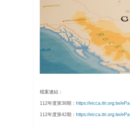
檔案連結：
112年度第38期：
https://eicca.itri.org.tw
112年度第42期：
https://eicca.itri.org.t