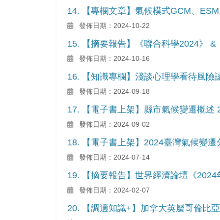
14. 【專欄文章】氣候模式GCM、E
發佈日期：2024-10-22
15. 【摘要報告】《聯合科學2024》 
發佈日期：2024-10-16
16. 【知識專欄】淺談心理學看待風
發佈日期：2024-09-18
17. 【電子書上架】縣市氣候變遷概述 2
發佈日期：2024-09-02
18. 【電子書上架】2024臺灣氣候
發佈日期：2024-07-14
19. 【摘要報告】世界經濟論壇《202
發佈日期：2024-02-07
20. 【調適知識+】加拿大英屬哥倫比亞