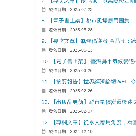
7. 【專訪文章】徐旭誠：以無敵鐵金
發佈日期：2025-07-23
8. 【電子書上架】都市風場應用圖集
發佈日期：2025-05-28
9. 【專訪文章】氣候倡議者 黃品涵
發佈日期：2025-05-13
10. 【電子書上架】 臺灣縣市氣候變遷
發佈日期：2025-03-26
11. 【摘要報告】世界經濟論壇WEF《
發佈日期：2025-02-26
12. 【出版品更新】縣市氣候變遷概述 2
發佈日期：2025-02-07
13. 【專欄文章】從水文應用角度，
發佈日期：2024-12-10