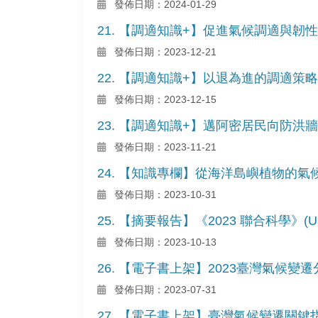
發佈日期：2024-01-29
21. 【調適知識+】促進氣候調適與韌
發佈日期：2023-12-21
22. 【調適知識+】以退為進的調適策略
發佈日期：2023-12-15
23. 【調適知識+】邁阿密居民向防洪牆
發佈日期：2023-11-21
24. 【知識專欄】從海洋島嶼植物的
發佈日期：2023-10-31
25. 【摘要報告】《2023 聯合科學》(Unit
發佈日期：2023-10-13
26. 【電子書上架】2023臺灣氣候變遷
發佈日期：2023-07-31
27. 【電子書上架】臺灣氣候變遷關鍵