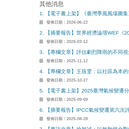
其他消息
1. 【電子書上架】《臺灣季風風場圖集
發佈日期：2026-06-22
2. 【摘要報告】世界經濟論壇WEF《
發佈日期：2026-03-12
3. 【專欄文章】評估劇烈降雨的不同
發佈日期：2025-11-12
4. 【專欄文章】王筱雯：以社區為本
發佈日期：2025-10-27
5. 【電子書上架】2025臺灣氣候
發佈日期：2025-09-09
6. 【摘要報告】IPCC氣候變遷第
發佈日期：2025-08-28