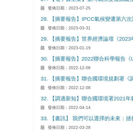
發佈日期：2023-07-25
28. 【摘要報告】IPCC氣候變遷第
發佈日期：2023-03-31
29. 【摘要報告】世界經濟論壇《20
發佈日期：2023-01-19
30. 【摘要報告】2022聯合科學報告《Unit
發佈日期：2022-12-08
31. 【摘要報告】聯合國環境規劃署《調適缺口報
發佈日期：2022-12-08
32. 【調適新知】聯合國環境署202
發佈日期：2022-04-14
33. 【書訊】 我們可以選擇的未來：
發佈日期：2022-03-28