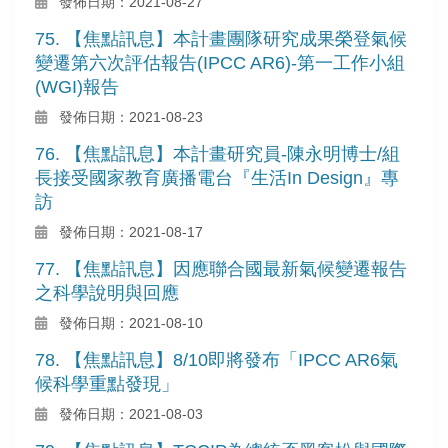
發佈日期：2021-08-27
75. 【焦點訊息】本計畫團隊研究成果榮登氣候
變遷第六次評估報告(IPCC AR6)-第一工作小組
(WGI)報告
發佈日期：2021-08-23
76. 【焦點訊息】本計畫研究員-陳永明博士/組
長接受國家教育廣播電台『生活In Design』專
訪
發佈日期：2021-08-17
77. 【焦點訊息】因應聯合國最新氣候變遷報告
之科學說明與回應
發佈日期：2021-08-10
78. 【焦點訊息】8/10即將發布「IPCC AR6氣
候科學重點發現」
發佈日期：2021-08-03