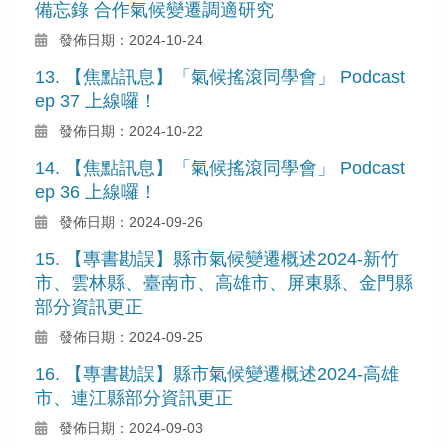
備忘錄 合作氣候變遷調適研究
發佈日期：2024-10-24
13. 【焦點訊息】「氣候搖滾同學會」 Podcast
ep 37 上線囉！
發佈日期：2024-10-22
14. 【焦點訊息】「氣候搖滾同學會」 Podcast
ep 36 上線囉！
發佈日期：2024-09-26
15. 【專書勘誤】縣市氣候變遷概述2024-新竹
市、雲林縣、臺南市、高雄市、屏東縣、金門縣
部分資訊更正
發佈日期：2024-09-25
16. 【專書勘誤】縣市氣候變遷概述2024-高雄
市、連江縣部分資訊更正
發佈日期：2024-09-03