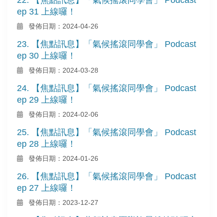
ep 31 上線囉！
發佈日期：2024-04-26
23. 【焦點訊息】「氣候搖滾同學會」 Podcast
ep 30 上線囉！
發佈日期：2024-03-28
24. 【焦點訊息】「氣候搖滾同學會」 Podcast
ep 29 上線囉！
發佈日期：2024-02-06
25. 【焦點訊息】「氣候搖滾同學會」 Podcast
ep 28 上線囉！
發佈日期：2024-01-26
26. 【焦點訊息】「氣候搖滾同學會」 Podcast
ep 27 上線囉！
發佈日期：2023-12-27