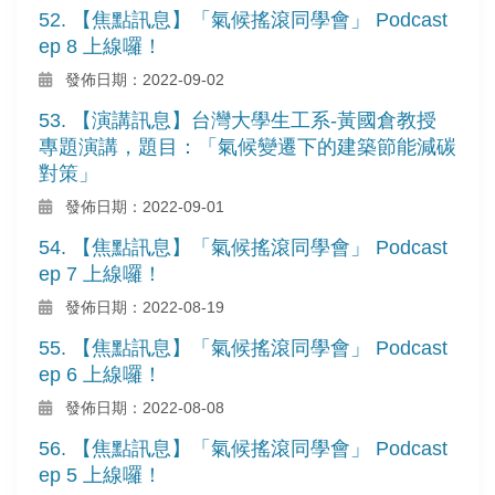
52. 【焦點訊息】「氣候搖滾同學會」 Podcast
ep 8 上線囉！
發佈日期：2022-09-02
53. 【演講訊息】台灣大學生工系-黃國倉教授
專題演講，題目：「氣候變遷下的建築節能減碳
對策」
發佈日期：2022-09-01
54. 【焦點訊息】「氣候搖滾同學會」 Podcast
ep 7 上線囉！
發佈日期：2022-08-19
55. 【焦點訊息】「氣候搖滾同學會」 Podcast
ep 6 上線囉！
發佈日期：2022-08-08
56. 【焦點訊息】「氣候搖滾同學會」 Podcast
ep 5 上線囉！