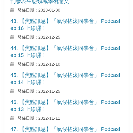
刊發表生態領域學術論文
發佈日期：2023-01-30
43. 【焦點訊息】「氣候搖滾同學會」 Podcast
ep 16 上線囉！
發佈日期：2022-12-25
44. 【焦點訊息】「氣候搖滾同學會」 Podcast
ep 15 上線囉！
發佈日期：2022-12-10
45. 【焦點訊息】「氣候搖滾同學會」 Podcast
ep 14 上線囉！
發佈日期：2022-11-25
46. 【焦點訊息】「氣候搖滾同學會」 Podcast
ep 13 上線囉！
發佈日期：2022-11-11
47. 【焦點訊息】「氣候搖滾同學會」 Podcast