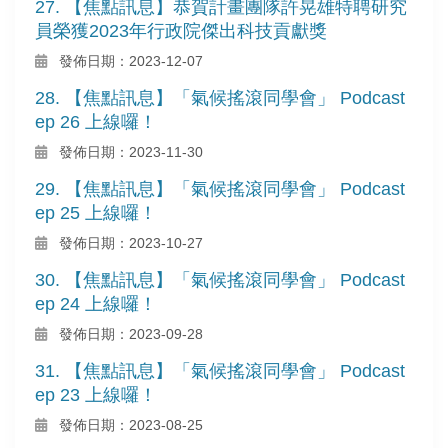
27. 【焦點訊息】恭賀計畫團隊許晃雄特聘研究
員榮獲2023年行政院傑出科技貢獻獎
發佈日期：2023-12-07
28. 【焦點訊息】「氣候搖滾同學會」 Podcast
ep 26 上線囉！
發佈日期：2023-11-30
29. 【焦點訊息】「氣候搖滾同學會」 Podcast
ep 25 上線囉！
發佈日期：2023-10-27
30. 【焦點訊息】「氣候搖滾同學會」 Podcast
ep 24 上線囉！
發佈日期：2023-09-28
31. 【焦點訊息】「氣候搖滾同學會」 Podcast
ep 23 上線囉！
發佈日期：2023-08-25