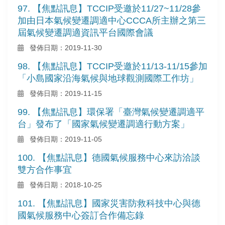
97. 【焦點訊息】TCCIP受邀於11/27~11/28參
加由日本氣候變遷調適中心CCCA所主辦之第三
屆氣候變遷調適資訊平台國際會議
發佈日期：2019-11-30
98. 【焦點訊息】TCCIP受邀於11/13-11/15參加
「小島國家沿海氣候與地球觀測國際工作坊」
發佈日期：2019-11-15
99. 【焦點訊息】環保署「臺灣氣候變遷調適平
台」發布了「國家氣候變遷調適行動方案」
發佈日期：2019-11-05
100. 【焦點訊息】德國氣候服務中心來訪洽談
雙方合作事宜
發佈日期：2018-10-25
101. 【焦點訊息】國家災害防救科技中心與德
國氣候服務中心簽訂合作備忘錄