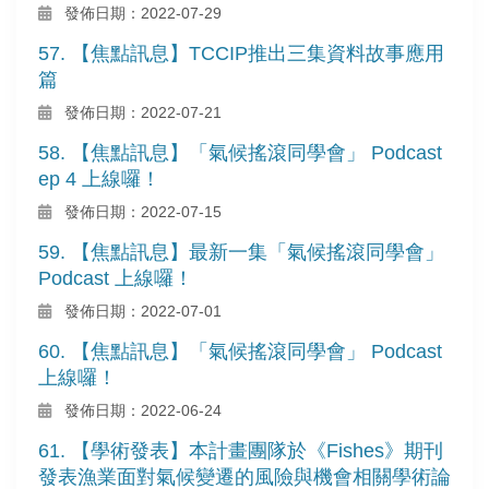
發佈日期：2022-07-29
57. 【焦點訊息】TCCIP推出三集資料故事應用
篇
發佈日期：2022-07-21
58. 【焦點訊息】「氣候搖滾同學會」 Podcast
ep 4 上線囉！
發佈日期：2022-07-15
59. 【焦點訊息】最新一集「氣候搖滾同學會」
Podcast 上線囉！
發佈日期：2022-07-01
60. 【焦點訊息】「氣候搖滾同學會」 Podcast
上線囉！
發佈日期：2022-06-24
61. 【學術發表】本計畫團隊於《Fishes》期刊
發表漁業面對氣候變遷的風險與機會相關學術論