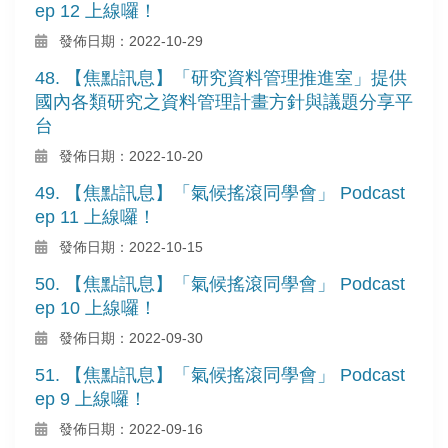
ep 12 上線囉！
發佈日期：2022-10-29
48. 【焦點訊息】「研究資料管理推進室」提供
國內各類研究之資料管理計畫方針與議題分享平
台
發佈日期：2022-10-20
49. 【焦點訊息】「氣候搖滾同學會」 Podcast
ep 11 上線囉！
發佈日期：2022-10-15
50. 【焦點訊息】「氣候搖滾同學會」 Podcast
ep 10 上線囉！
發佈日期：2022-09-30
51. 【焦點訊息】「氣候搖滾同學會」 Podcast
ep 9 上線囉！
發佈日期：2022-09-16