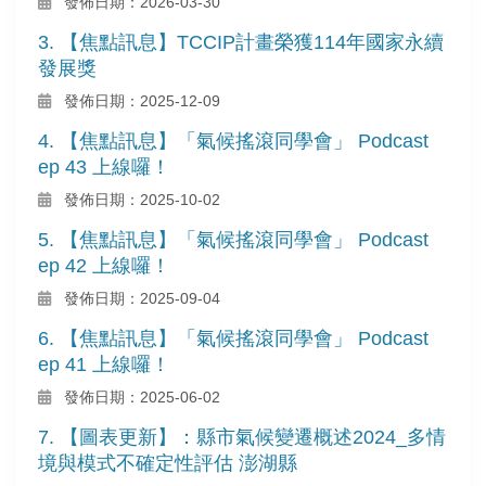
發佈日期：2026-03-30
3. 【焦點訊息】TCCIP計畫榮獲114年國家永續
發展獎
發佈日期：2025-12-09
4. 【焦點訊息】「氣候搖滾同學會」 Podcast
ep 43 上線囉！
發佈日期：2025-10-02
5. 【焦點訊息】「氣候搖滾同學會」 Podcast
ep 42 上線囉！
發佈日期：2025-09-04
6. 【焦點訊息】「氣候搖滾同學會」 Podcast
ep 41 上線囉！
發佈日期：2025-06-02
7. 【圖表更新】：縣市氣候變遷概述2024_多情
境與模式不確定性評估 澎湖縣