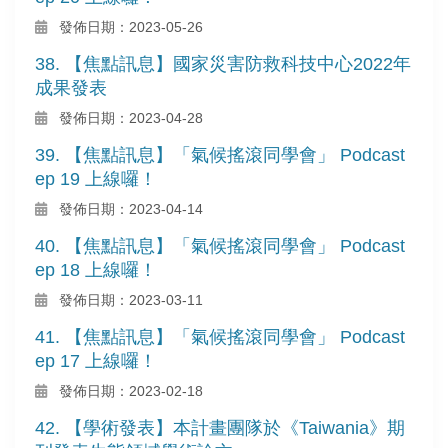
發佈日期：2023-05-26
38. 【焦點訊息】國家災害防救科技中心2022年
成果發表
發佈日期：2023-04-28
39. 【焦點訊息】「氣候搖滾同學會」 Podcast
ep 19 上線囉！
發佈日期：2023-04-14
40. 【焦點訊息】「氣候搖滾同學會」 Podcast
ep 18 上線囉！
發佈日期：2023-03-11
41. 【焦點訊息】「氣候搖滾同學會」 Podcast
ep 17 上線囉！
發佈日期：2023-02-18
42. 【學術發表】本計畫團隊於《Taiwania》期