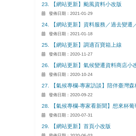
23. 【網站更新】颱風資料小改版
發佈日期：2021-01-29
24. 【網站更新】資料服務／過去變
發佈日期：2021-01-18
25. 【網站更新】調適百寶箱上線
發佈日期：2020-11-27
26. 【網站更新】氣候變遷資料商店小
發佈日期：2020-10-24
27. 【氣候專欄-專家訪談】陪伴臺
發佈日期：2020-09-22
28. 【氣候專欄-專家看新聞】想來杯
發佈日期：2020-07-31
29. 【網站更新】首頁小改版
發佈日期：2020-06-03