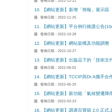
發佈日期：2022-12-21
10. 【網站更新】新增「簡報」展示區
發佈日期：2022-11-25
11. 【網站更新】平台例行維護公告(10/29)
發佈日期：2022-10-28
12. 【網站更新】網站架構及功能調整
發佈日期：2022-10-27
13. 【網站更新】出版品下的「技術
發佈日期：2022-06-02
14. 【網站更新】TCCIP與Dr.A攜
發佈日期：2022-05-25
15. 【網站更新】新功能「氣候變遷
發佈日期：2022-03-23
16. 【網站更新】調適百寶箱 2.0 