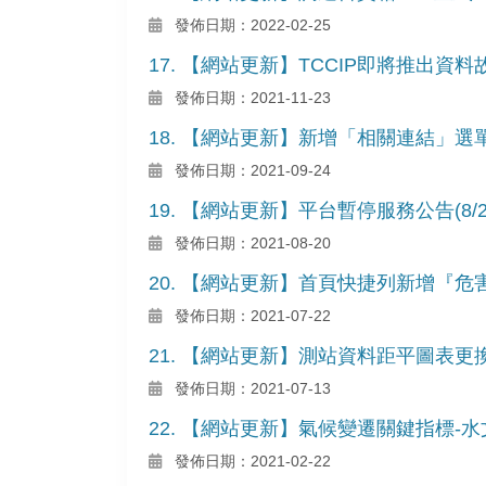
發佈日期：2022-02-25
17. 【網站更新】TCCIP即將推出資料
發佈日期：2021-11-23
18. 【網站更新】新增「相關連結」選
發佈日期：2021-09-24
19. 【網站更新】平台暫停服務公告(8/22)2
發佈日期：2021-08-20
20. 【網站更新】首頁快捷列新增『
發佈日期：2021-07-22
21. 【網站更新】測站資料距平圖表更
發佈日期：2021-07-13
22. 【網站更新】氣候變遷關鍵指標-
發佈日期：2021-02-22