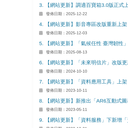
3. 【網站更新】調適百寶箱3.0版正式
發佈日期：2025-12-22
4. 【網站更新】影音專區改版重新上架
發佈日期：2025-12-03
5. 【網站更新】「氣候任性 臺灣韌
發佈日期：2025-08-13
6. 【網站更新】「未來明信片」改版更
發佈日期：2024-10-10
7. 【網站更新】「資料應用工具」上架
發佈日期：2023-10-11
8. 【網站更新】新推出「AR6互動
發佈日期：2023-05-11
9. 【網站更新】「資料服務」下新增