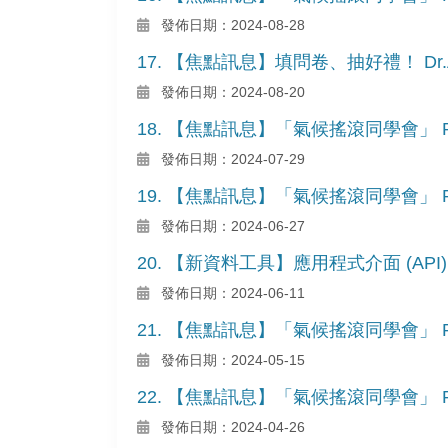
發佈日期：2024-08-28
17. 【焦點訊息】填問卷、抽好禮！ D
發佈日期：2024-08-20
18. 【焦點訊息】「氣候搖滾同學會」 Pod
發佈日期：2024-07-29
19. 【焦點訊息】「氣候搖滾同學會」 Pod
發佈日期：2024-06-27
20. 【新資料工具】應用程式介面 (API)
發佈日期：2024-06-11
21. 【焦點訊息】「氣候搖滾同學會」 Pod
發佈日期：2024-05-15
22. 【焦點訊息】「氣候搖滾同學會」 Pod
發佈日期：2024-04-26