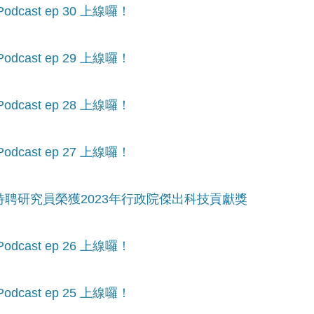
cast ep 30 上線囉！
cast ep 29 上線囉！
cast ep 28 上線囉！
cast ep 27 上線囉！
特聘研究員榮獲2023年行政院傑出科技貢獻獎
cast ep 26 上線囉！
cast ep 25 上線囉！