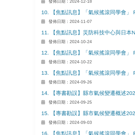
發佈日期：2024-12-18
10. 【焦點訊息】「氣候搖滾同學會」 Pod
發佈日期：2024-11-07
11. 【焦點訊息】災防科技中心與日本
發佈日期：2024-10-24
12. 【焦點訊息】「氣候搖滾同學會」 Pod
發佈日期：2024-10-22
13. 【焦點訊息】「氣候搖滾同學會」 Pod
發佈日期：2024-09-26
14. 【專書勘誤】縣市氣候變遷概述2
發佈日期：2024-09-25
15. 【專書勘誤】縣市氣候變遷概述2
發佈日期：2024-09-03
16. 【焦點訊息】「氣候搖滾同學會」 Pod