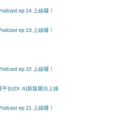
cast ep 24 上線囉！
cast ep 23 上線囉！
cast ep 22 上線囉！
台(Dr. A)新版圖台上線
cast ep 21 上線囉！