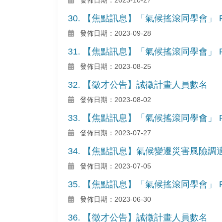
30. 【焦點訊息】「氣候搖滾同學會」 Pod
發佈日期：2023-09-28
31. 【焦點訊息】「氣候搖滾同學會」 Pod
發佈日期：2023-08-25
32. 【徵才公告】誠徵計畫人員數名
發佈日期：2023-08-02
33. 【焦點訊息】「氣候搖滾同學會」 Pod
發佈日期：2023-07-27
34. 【焦點訊息】氣候變遷災害風險調適平
發佈日期：2023-07-05
35. 【焦點訊息】「氣候搖滾同學會」 Pod
發佈日期：2023-06-30
36. 【徵才公告】誠徵計畫人員數名