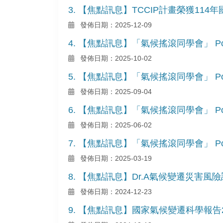
3. 【焦點訊息】TCCIP計畫榮獲114
發佈日期：2025-12-09
4. 【焦點訊息】「氣候搖滾同學會」 Podc
發佈日期：2025-10-02
5. 【焦點訊息】「氣候搖滾同學會」 Podc
發佈日期：2025-09-04
6. 【焦點訊息】「氣候搖滾同學會」 Podc
發佈日期：2025-06-02
7. 【焦點訊息】「氣候搖滾同學會」 Podc
發佈日期：2025-03-19
8. 【焦點訊息】Dr.A氣候變遷災害
發佈日期：2024-12-23
9. 【焦點訊息】國家氣候變遷科學報告