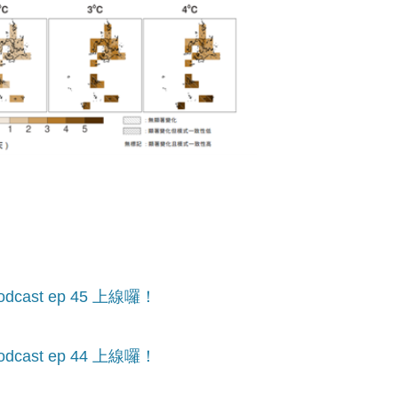
ast ep 45 上線囉！
ast ep 44 上線囉！