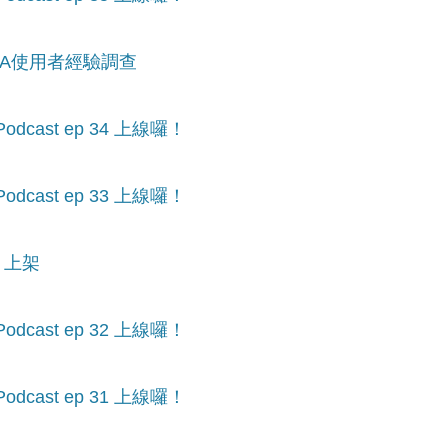
r.A使用者經驗調查
cast ep 34 上線囉！
cast ep 33 上線囉！
 上架
cast ep 32 上線囉！
cast ep 31 上線囉！