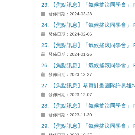
23. 【焦點訊息】「氣候搖滾同學會」 Pod
發佈日期：2024-03-28
24. 【焦點訊息】「氣候搖滾同學會」 Pod
發佈日期：2024-02-06
25. 【焦點訊息】「氣候搖滾同學會」 Pod
發佈日期：2024-01-26
26. 【焦點訊息】「氣候搖滾同學會」 Pod
發佈日期：2023-12-27
27. 【焦點訊息】恭賀計畫團隊許晃雄
發佈日期：2023-12-07
28. 【焦點訊息】「氣候搖滾同學會」 Pod
發佈日期：2023-11-30
29. 【焦點訊息】「氣候搖滾同學會」 Pod
發佈日期：2023-10-27