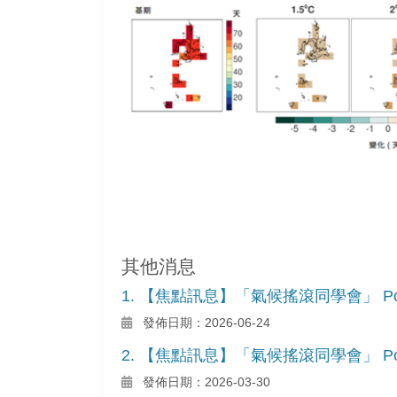
其他消息
1. 【焦點訊息】「氣候搖滾同學會」 Podc
發佈日期：2026-06-24
2. 【焦點訊息】「氣候搖滾同學會」 Podc
發佈日期：2026-03-30