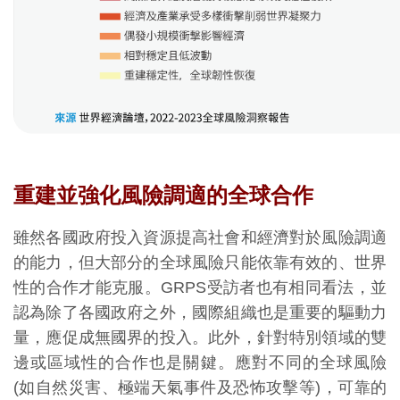
重建並強化風險調適的全球合作
雖然各國政府投入資源提高社會和經濟對於風險調適
的能力，但大部分的全球風險只能依靠有效的、世界
性的合作才能克服。GRPS受訪者也有相同看法，並
認為除了各國政府之外，國際組織也是重要的驅動力
量，應促成無國界的投入。此外，針對特別領域的雙
邊或區域性的合作也是關鍵。應對不同的全球風險
(如自然災害、極端天氣事件及恐怖攻擊等)，可靠的