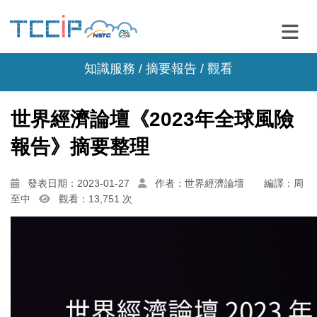
知識服務 /
摘要報告
/ 觀看
世界經濟論壇《2023年全球風險
報告》摘要整理
發表日期：2023-01-27
作者：世界經濟論壇 編譯：周
至中
觀看：13,751 次