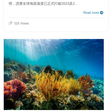
明，證實全球海面溫度已正式打破2023及2...
Read more
316 Views