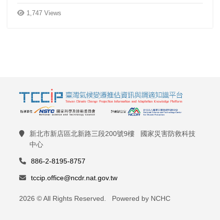
1,747 Views
新北市新店區北新路三段200號9樓 國家災害防救科技
中心
886-2-8195-8757
tccip.office@ncdr.nat.gov.tw
2026 © All Rights Reserved. Powered by NCHC