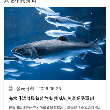
其他相關新聞
發表日期：2026-05-26
海水升溫引爆養殖危機 挪威鮭魚產業受重創
根據挪威海洋研究所的最新研究指出，氣候變遷正成為該國水