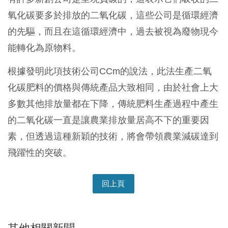
氧化碳要多於排放的二氧化碳，這些公司是循環經濟
的先驅，而且在這循環經濟中，過去被視為廢物現今
能轉化為原物料。
根據發明此項技術公司CCm的說法，此法生產二氧
化碳肥料的價格與傳統產品大致相同，由於社會上大
多數其他排放量都在下降，傳統肥料生產過程中產生
的二氧化碳一直是讓農業排放量居高不下的重要因
素，但透過這種新穎的技術，將會帶領農業減碳達到
飛躍性的突破。
回上頁