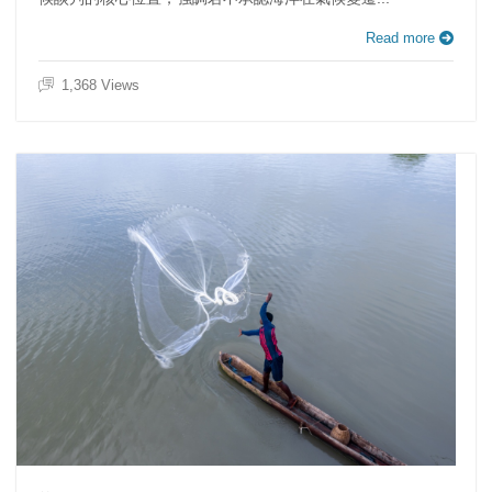
Read more
1,368 Views