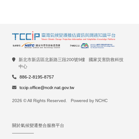
新北市新店區北新路三段200號9樓 國家災害防救科技
中心
886-2-8195-8757
tccip.office@ncdr.nat.gov.tw
2026 © All Rights Reserved. Powered by NCHC
關於氣候變遷整合服務平台