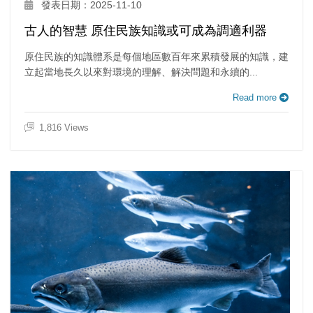
發表日期：2025-11-10
古人的智慧 原住民族知識或可成為調適利器
原住民族的知識體系是每個地區數百年來累積發展的知識，建
立起當地長久以來對環境的理解、解決問題和永續的...
Read more
1,816 Views