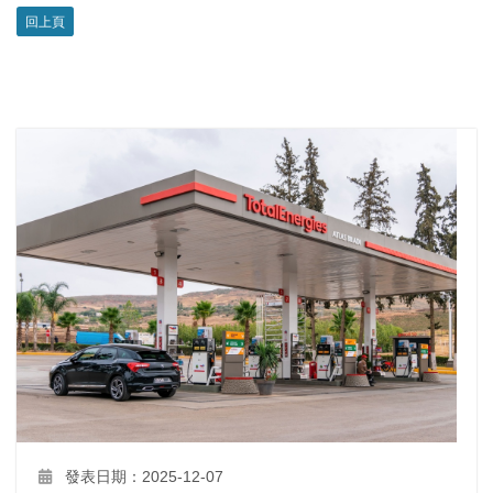
回上頁
發表日期：2025-12-07