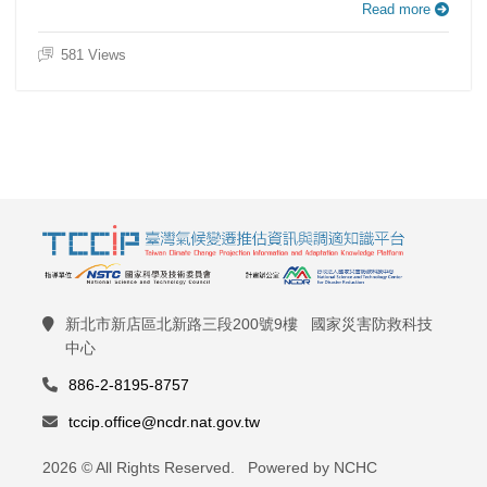
Read more
581 Views
新北市新店區北新路三段200號9樓 國家災害防救科技
中心
886-2-8195-8757
tccip.office@ncdr.nat.gov.tw
2026 © All Rights Reserved. Powered by NCHC