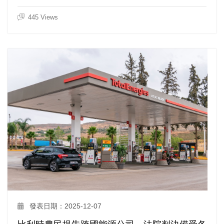
445 Views
發表日期：2025-12-07