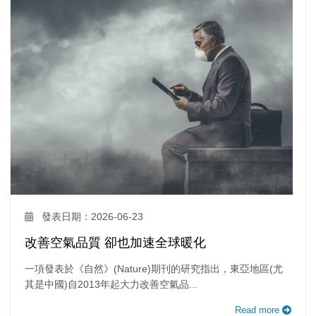
發表日期：2026-06-23
改善空氣品質 卻也加速全球暖化
一項發表於《自然》(Nature)期刊的研究指出，東亞地區(尤
其是中國)自2013年起大力改善空氣品...
Read more