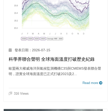
發表日期：2026-07-15
科學界聯合聲明 全球海面溫度打破歷史紀錄
歐盟兩大權威海洋與氣候監測機構C3S與CMEMS發表聯合聲
明，證實全球海面溫度已正式打破2023及2...
Read more
316 Views