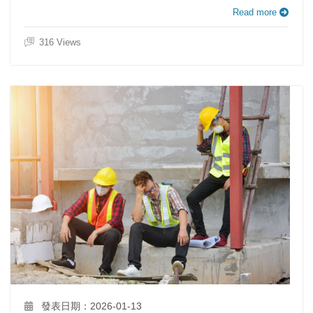
Read more
316 Views
發表日期：2026-01-13