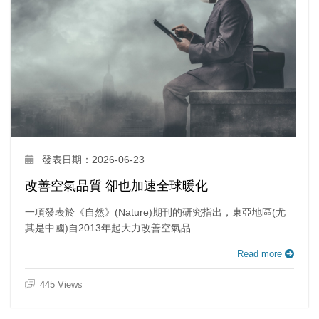
發表日期：2026-06-23
改善空氣品質 卻也加速全球暖化
一項發表於《自然》(Nature)期刊的研究指出，東亞地區(尤
其是中國)自2013年起大力改善空氣品...
Read more
445 Views