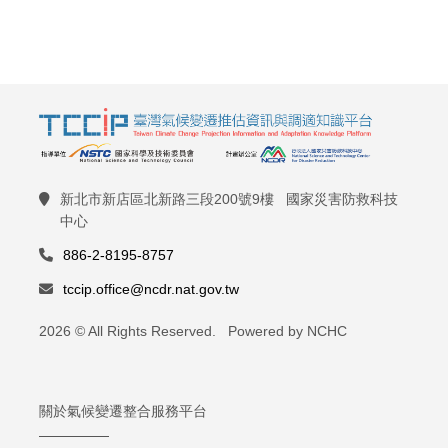
新北市新店區北新路三段200號9樓 國家災害防救科技
中心
886-2-8195-8757
tccip.office@ncdr.nat.gov.tw
2026 © All Rights Reserved. Powered by NCHC
關於氣候變遷整合服務平台