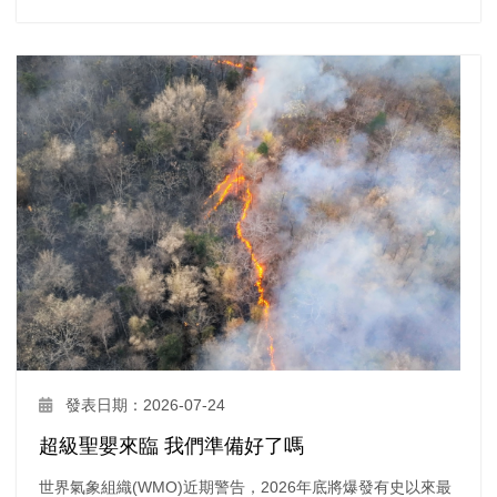
發表日期：2026-07-24
超級聖嬰來臨 我們準備好了嗎
世界氣象組織(WMO)近期警告，2026年底將爆發有史以來最