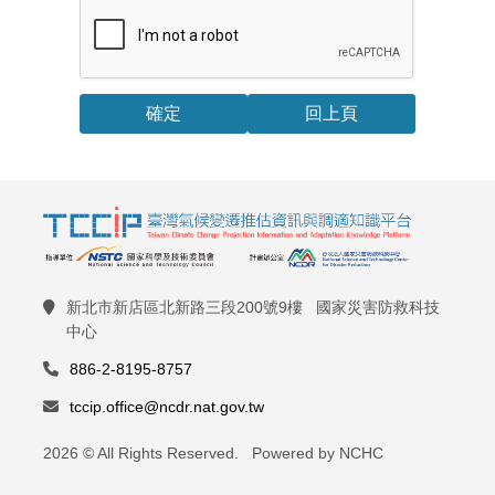
回上頁
新北市新店區北新路三段200號9樓 國家災害防救科技
中心
886-2-8195-8757
tccip.office@ncdr.nat.gov.tw
2026 © All Rights Reserved. Powered by NCHC