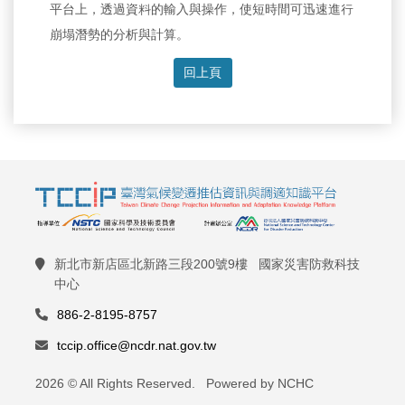
平台上，透過資料的輸入與操作，使短時間可迅速進行
崩塌潛勢的分析與計算。
回上頁
新北市新店區北新路三段200號9樓 國家災害防救科技
中心
886-2-8195-8757
tccip.office@ncdr.nat.gov.tw
2026 © All Rights Reserved. Powered by NCHC