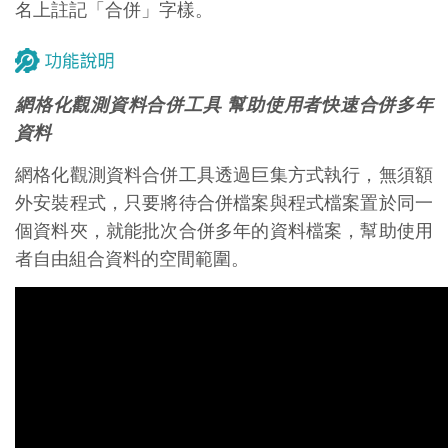
名上註記「合併」字樣。
網格化觀測資料合併工具 幫助使用者快速合併多年
資料
網格化觀測資料合併工具透過巨集方式執行，無須額
外安裝程式，只要將待合併檔案與程式檔案置於同一
個資料夾，就能批次合併多年的資料檔案，幫助使用
者自由組合資料的空間範圍。