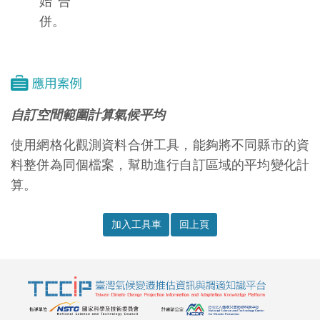
始合
併。
自訂空間範圍計算氣候平均
使用網格化觀測資料合併工具，能夠將不同縣市的資
料整併為同個檔案，幫助進行自訂區域的平均變化計
算。
加入工具車
回上頁