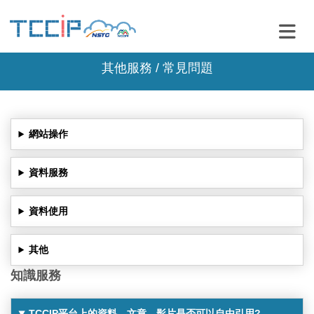
其他服務 / 常見問題
網站操作
資料服務
資料使用
其他
知識服務
TCCIP平台上的資料、文章、影片是否可以自由引用?