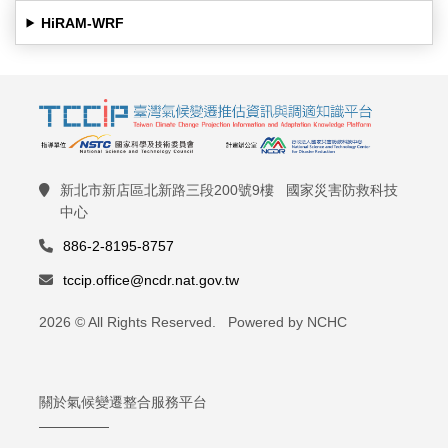
HiRAM-WRF
新北市新店區北新路三段200號9樓 國家災害防救科技
中心
886-2-8195-8757
tccip.office@ncdr.nat.gov.tw
2026 © All Rights Reserved. Powered by NCHC
關於氣候變遷整合服務平台