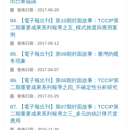
出巴黎協議
發佈日期：2017-06-20
84. 【電子報出刊】第10期封面故事：TCCIP第
二期重要成果系列報導之五_模式挑選與應用案
例
發佈日期：2017-05-12
85. 【電子報出刊】第09期封面故事：臺灣的暖
冬現象
發佈日期：2017-04-07
86. 【電子報出刊】第08期封面故事：TCCIP第
二期重要成果系列報導之四_不確定性分析研究
發佈日期：2017-01-25
87. 【電子報出刊】第07期封面故事：TCCIP第
二期重要成果系列報導之三_多元的統計降尺度
應用
發佈日期：2016-11-30