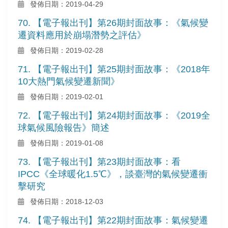
發佈日期：2019-04-29
70. 【電子報出刊】第26期封面故事：《氣候變
遷資料應用於崩塌潛勢之評估》
發佈日期：2019-02-28
71. 【電子報出刊】第25期封面故事：《2018年
10大熱門氣候變遷新聞》
發佈日期：2019-02-01
72. 【電子報出刊】第24期封面故事：《2019全
球氣候風險報告》簡述
發佈日期：2019-01-08
73. 【電子報出刊】第23期封面故事：看
IPCC《全球暖化1.5℃》，談臺灣的氣候變遷衝
擊研究
發佈日期：2018-12-03
74. 【電子報出刊】第22期封面故事：氣候變遷