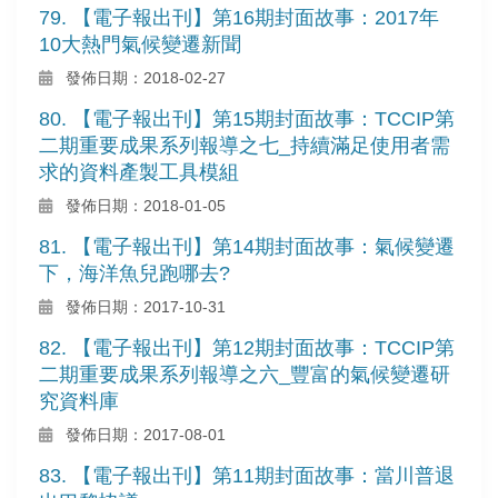
79. 【電子報出刊】第16期封面故事：2017年
10大熱門氣候變遷新聞
發佈日期：2018-02-27
80. 【電子報出刊】第15期封面故事：TCCIP第
二期重要成果系列報導之七_持續滿足使用者需
求的資料產製工具模組
發佈日期：2018-01-05
81. 【電子報出刊】第14期封面故事：氣候變遷
下，海洋魚兒跑哪去?
發佈日期：2017-10-31
82. 【電子報出刊】第12期封面故事：TCCIP第
二期重要成果系列報導之六_豐富的氣候變遷研
究資料庫
發佈日期：2017-08-01
83. 【電子報出刊】第11期封面故事：當川普退