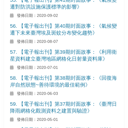
遷對防洪設施保護標準的影響》
發佈日期：2020-09-02
56. 【電子報出刊】第40期封面故事：《氣候變
遷下未來臺灣埃及斑蚊分布變化趨勢》
發佈日期：2020-08-07
57. 【電子報出刊】第39期封面故事：《利用衛
星資料建立臺灣地區網格化日射量資料庫》
發佈日期：2020-07-01
58. 【電子報出刊】第38期封面故事：《回復海
岸自然狀態~善待環境的最佳範例》
發佈日期：2020-06-03
59. 【電子報出刊】第37期封面故事：《臺灣日
降雨網格化觀測資料之建置與驗證》
發佈日期：2020-05-01