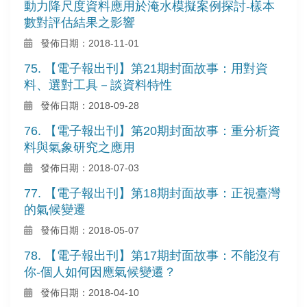
動力降尺度資料應用於淹水模擬案例探討-樣本
數對評估結果之影響
發佈日期：2018-11-01
75. 【電子報出刊】第21期封面故事：用對資
料、選對工具－談資料特性
發佈日期：2018-09-28
76. 【電子報出刊】第20期封面故事：重分析資
料與氣象研究之應用
發佈日期：2018-07-03
77. 【電子報出刊】第18期封面故事：正視臺灣
的氣候變遷
發佈日期：2018-05-07
78. 【電子報出刊】第17期封面故事：不能沒有
你-個人如何因應氣候變遷？
發佈日期：2018-04-10