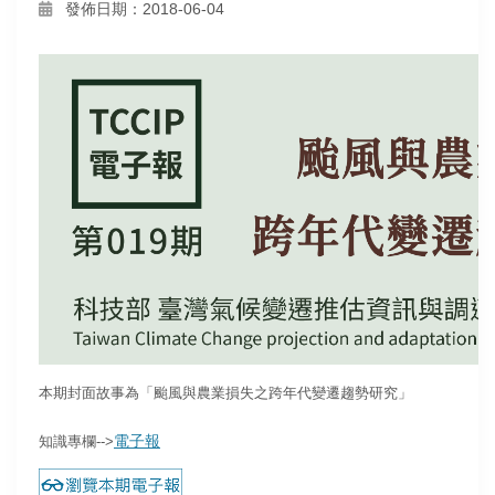
發佈日期：2018-06-04
本期封面故事為「颱風與農業損失之跨年代變遷趨勢研究」
電子報
知識專欄-->