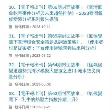
30. 【電子報出刊】第66期封面故事：《臺灣氣
象乾旱事件分析與未來趨勢推估》- 2023臺灣氣
候變遷分析系列報告導讀
發佈日期：2023-10-11
31. 【電子報出刊】第65期封面故事：《氣候變
遷下臺灣糧食安全議題及調適策略》、《使用者
也是提案者：平台使用經驗問卷結果與分析》
發佈日期：2023-08-22
32. 【電子報出刊】第64期封面故事：《從氣候
變遷趨勢到淹水模擬大數據之應用-淹水致災雨
量分析》
發佈日期：2023-08-02
33. 【電子報出刊】第63期封面故事：《氣候變
遷下 - 乳牛的熱壓力指數持續上升》
發佈日期：2023-07-21