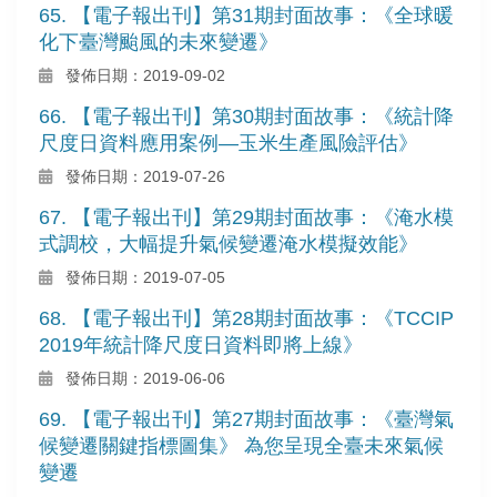
65. 【電子報出刊】第31期封面故事：《全球暖
化下臺灣颱風的未來變遷》
發佈日期：2019-09-02
66. 【電子報出刊】第30期封面故事：《統計降
尺度日資料應用案例—玉米生產風險評估》
發佈日期：2019-07-26
67. 【電子報出刊】第29期封面故事：《淹水模
式調校，大幅提升氣候變遷淹水模擬效能》
發佈日期：2019-07-05
68. 【電子報出刊】第28期封面故事：《TCCIP
2019年統計降尺度日資料即將上線》
發佈日期：2019-06-06
69. 【電子報出刊】第27期封面故事：《臺灣氣
候變遷關鍵指標圖集》 為您呈現全臺未來氣候
變遷