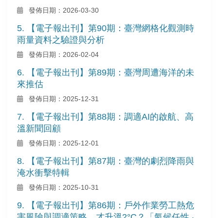
發佈日期：2026-03-30
5. 【電子報出刊】第90期：臺灣網格化觀測時
雨量資料之驗證與分析
發佈日期：2026-02-04
6. 【電子報出刊】第89期：臺灣周遭海洋的未
來推估
發佈日期：2025-12-31
7. 【電子報出刊】第88期：調適AI的啟航、高
溫新聞回顧
發佈日期：2025-12-01
8. 【電子報出刊】第87期：臺灣的劇烈降雨與
淹水衝擊特輯
發佈日期：2025-10-31
9. 【電子報出刊】第86期：戶外作業勞工熱危
害風險與調適策略、才升溫2°C？「氣候任性 ‧