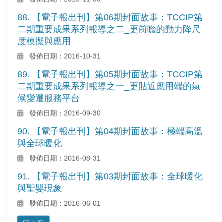
88. 【電子報出刊】第06期封面故事：TCCIP第
二期重要成果系列報導之二_更前瞻的動力降尺
度模擬與應用
發佈日期：2016-10-31
89. 【電子報出刊】第05期封面故事：TCCIP第
二期重要成果系列報導之一_更貼近應用端的氣
候變遷服務平台
發佈日期：2016-09-30
90. 【電子報出刊】第04期封面故事：極端高溫
與全球暖化
發佈日期：2016-08-31
91. 【電子報出刊】第03期封面故事：全球暖化
與聖嬰現象
發佈日期：2016-06-01