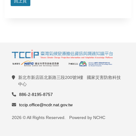
回上頁
新北市新店區北新路三段200號9樓 國家災害防救科技
中心
886-2-8195-8757
tccip.office@ncdr.nat.gov.tw
2026 © All Rights Reserved. Powered by NCHC