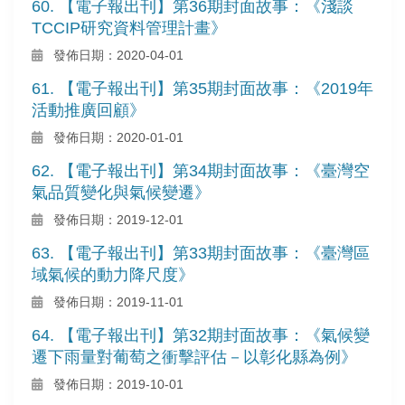
60. 【電子報出刊】第36期封面故事：《淺談
TCCIP研究資料管理計畫》
發佈日期：2020-04-01
61. 【電子報出刊】第35期封面故事：《2019年
活動推廣回顧》
發佈日期：2020-01-01
62. 【電子報出刊】第34期封面故事：《臺灣空
氣品質變化與氣候變遷》
發佈日期：2019-12-01
63. 【電子報出刊】第33期封面故事：《臺灣區
域氣候的動力降尺度》
發佈日期：2019-11-01
64. 【電子報出刊】第32期封面故事：《氣候變
遷下雨量對葡萄之衝擊評估－以彰化縣為例》
發佈日期：2019-10-01