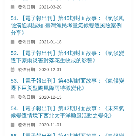
發佈日期：2021-03-26
51. 【電子報出刊】第45期封面故事：《氣候風
險溝通與認知-臺灣漁民考量氣候變遷風險案例
分享》
發佈日期：2021-01-18
52. 【電子報出刊】第44期封面故事：《氣候變
遷下豪雨災害對落花生收成的影響》
發佈日期：2020-12-31
53. 【電子報出刊】第43期封面故事：《氣候變
遷下巨災型颱風降雨特徵變化》
發佈日期：2020-12-13
54. 【電子報出刊】第42期封面故事：《未來氣
候變遷情境下西北太平洋颱風活動之變化》
發佈日期：2020-11-01
55. 【電子報出刊】第41期封面故事：《氣候變