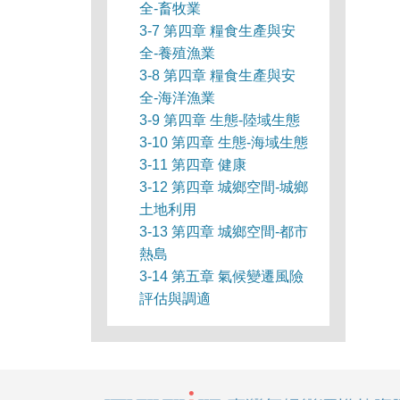
全-畜牧業
3-7 第四章 糧食生產與安
全-養殖漁業
3-8 第四章 糧食生產與安
全-海洋漁業
3-9 第四章 生態-陸域生態
3-10 第四章 生態-海域生態
3-11 第四章 健康
3-12 第四章 城鄉空間-城鄉
土地利用
3-13 第四章 城鄉空間-都市
熱島
3-14 第五章 氣候變遷風險
評估與調適