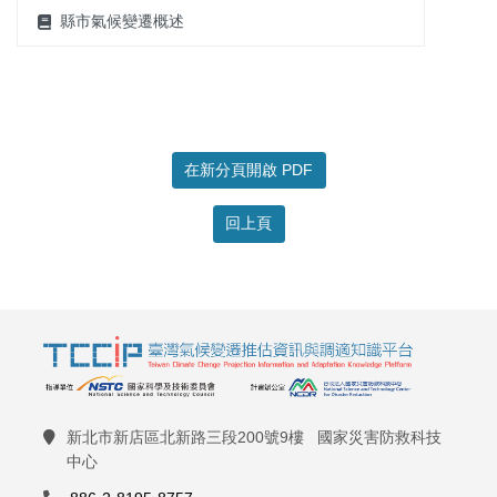
縣市氣候變遷概述
在新分頁開啟 PDF
回上頁
新北市新店區北新路三段200號9樓 國家災害防救科技
中心