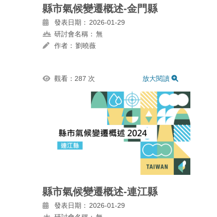
縣市氣候變遷概述-金門縣
發表日期：
2026-01-29
研討會名稱：
無
作者：
劉曉薇
觀看：287 次
放大閱讀
縣市氣候變遷概述-連江縣
發表日期：
2026-01-29