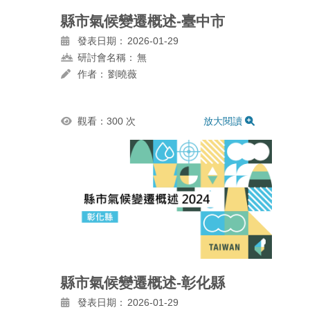
縣市氣候變遷概述-臺中市
發表日期：
2026-01-29
研討會名稱：
無
作者：
劉曉薇
觀看：300 次
放大閱讀
縣市氣候變遷概述-彰化縣
發表日期：
2026-01-29