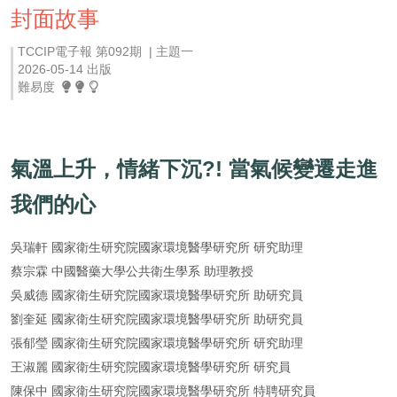
封面故事
TCCIP電子報 第092期 | 主題一
2026-05-14 出版
難易度
氣溫上升，情緒下沉?! 當氣候變遷走進
我們的心
吳瑞軒 國家衛生研究院國家環境醫學研究所 研究助理
蔡宗霖 中國醫藥大學公共衛生學系 助理教授
吳威德 國家衛生研究院國家環境醫學研究所 助研究員
劉奎延 國家衛生研究院國家環境醫學研究所 助研究員
張郁瑩 國家衛生研究院國家環境醫學研究所 研究助理
王淑麗 國家衛生研究院國家環境醫學研究所 研究員
陳保中 國家衛生研究院國家環境醫學研究所 特聘研究員