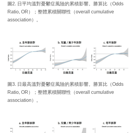
圖2. 日平均溫對憂鬱症風險的累積影響。勝算比（Odds
Ratio, OR）；整體累積關聯性（overall cumulative
association）。
圖3. 日最高溫對憂鬱症風險的累積影響。勝算比（Odds
Ratio, OR）；整體累積關聯性（overall cumulative
association）。