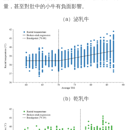
量，甚至對肚中的小牛有負面影響。
（
a）泌乳牛
（b）乾乳牛