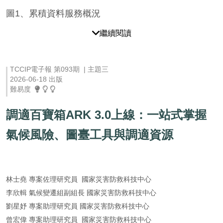
圖1、累積資料服務概況
繼續閱讀
TCCIP電子報 第093期 | 主題三
2026-06-18 出版
難易度
調適百寶箱ARK 3.0上線：一站式掌握
氣候風險、圖臺工具與調適資源
林士堯 專案佐理研究員 國家災害防救科技中心
李欣輯 氣候變遷組副組長 國家災害防救科技中心
劉星妤 專案助理研究員 國家災害防救科技中心
曾宏偉 專案助理研究員 國家災害防救科技中心