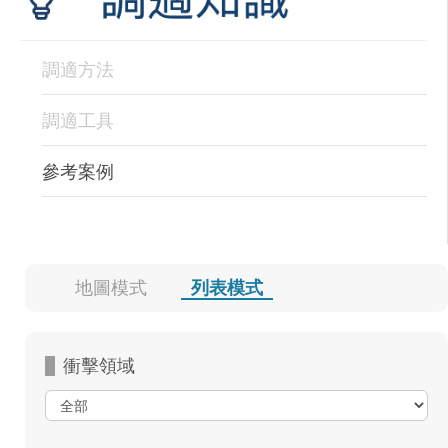
調適方法
調適工具
參考案例
地圖模式
列表模式
衝擊領域