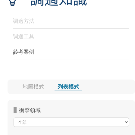
調適方法
調適工具
參考案例
地圖模式
列表模式
衝擊領域