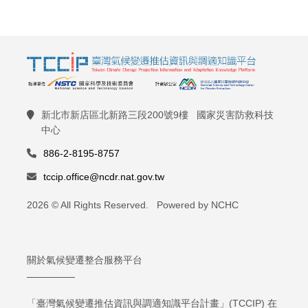
新北市新店區北新路三段200號9樓 國家災害防救科技
中心
886-2-8195-8757
tccip.office@ncdr.nat.gov.tw
2026 © All Rights Reserved. Powered by NCHC
關於氣候變遷整合服務平台
「臺灣氣候變遷推估資訊與調適知識平台計畫」(TCCIP) 在