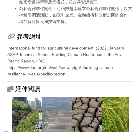
氣候變遷的新興農業模式，並改善資源管理。
公私合作夥伴關係：可仿照越南建立公私合作夥伴關係，以支
持氣候調適活動，如吸引企業、金融機構和政府之間的合作，
增加資源投入和技術支持。
參考網址
International fund for agricultural development. (2022, January).
ASAP Technical Series: Building Climate Resilience in the Asia
Pacific Region. IFAD.
https://www.ifad.org/en/web/knowledge/-/building-climate-
resilience-in-asia-pacific-region
延伸閱讀