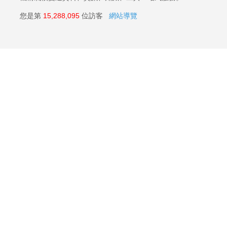
您是第
15,288,095
位訪客
網站導覽