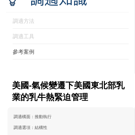
調適方法
調適工具
參考案例
美國-氣候變遷下美國東北部乳
業的乳牛熱緊迫管理
調適構面：推動執行
調適選項：結構性