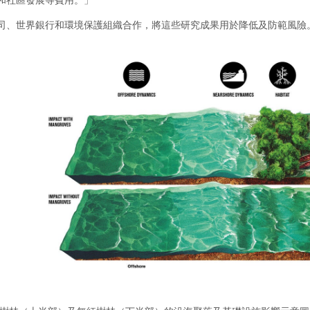
司、世界銀行和環境保護組織合作，將這些研究成果用於降低及防範風險