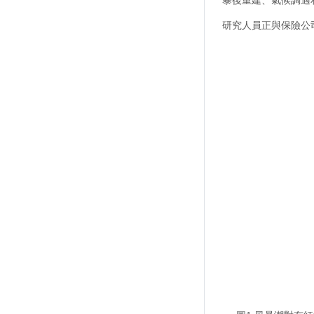
研究人員正與保險公