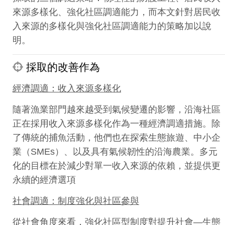
來源多樣化、強化社區調適能力，而本文針對居民收
入來源的多樣化與強化社區調適能力的策略加以說
明。
採取的改善作為
經濟調適：收入來源多樣化
隨著漁業部門越來越受到氣候變遷的影響，沿海社區
正在採用收入來源多樣化作為一種經濟調適措施。除
了傳統的捕魚活動，他們也在探索生態旅遊、中小企
業（SMEs）、以及具有氣候韌性的沿海農業。多元
化的目標在於減少對單一收入來源的依賴，並提供更
永續的經濟選項
社會調適：制度強化與社區參與
從社會角度來看，強化社區型制度對提升社會—生態