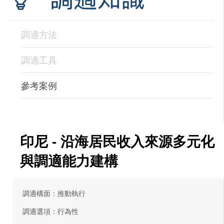
調適方法
調適工具
參考案例
印尼 - 沿海居民收入來源多元化
與調適能力建構
調適構面：推動執行
調適選項：行為性