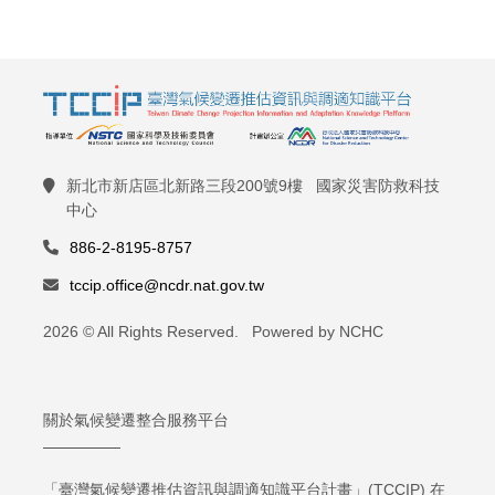
新北市新店區北新路三段200號9樓 國家災害防救科技
中心
886-2-8195-8757
tccip.office@ncdr.nat.gov.tw
2026 © All Rights Reserved. Powered by NCHC
關於氣候變遷整合服務平台
「臺灣氣候變遷推估資訊與調適知識平台計畫」(TCCIP) 在